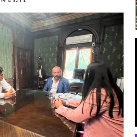
 en la trama.