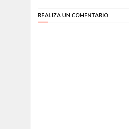
REALIZA UN COMENTARIO