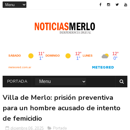
PORTADA
Villa de Merlo: prisión preventiva
para un hombre acusado de intento
de femicidio
diciembre 06, 2025
Portada