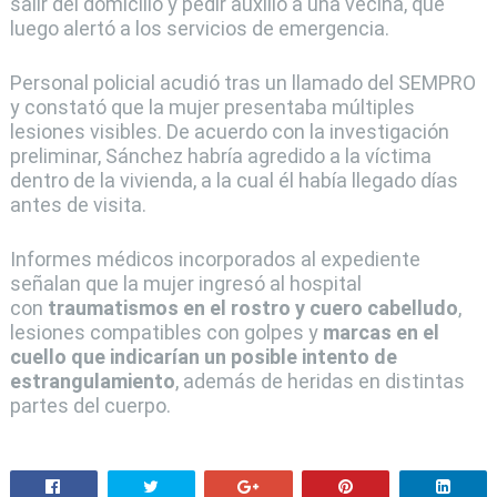
salir del domicilio y pedir auxilio a una vecina, que
luego alertó a los servicios de emergencia.
Personal policial acudió tras un llamado del SEMPRO
y constató que la mujer presentaba múltiples
lesiones visibles. De acuerdo con la investigación
preliminar, Sánchez habría agredido a la víctima
dentro de la vivienda, a la cual él había llegado días
antes de visita.
Informes médicos incorporados al expediente
señalan que la mujer ingresó al hospital
con
traumatismos en el rostro y cuero cabelludo
,
lesiones compatibles con golpes y
marcas en el
cuello que indicarían un posible intento de
estrangulamiento
, además de heridas en distintas
partes del cuerpo.