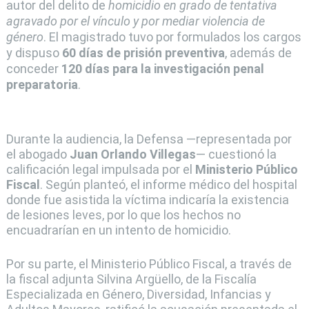
autor del delito de
homicidio en grado de tentativa
agravado por el vínculo y por mediar violencia de
género
. El magistrado tuvo por formulados los cargos
y dispuso
60 días de prisión preventiva
, además de
conceder
120 días para la investigación penal
preparatoria
.
Durante la audiencia, la Defensa —representada por
el abogado
Juan Orlando Villegas
— cuestionó la
calificación legal impulsada por el
Ministerio Público
Fiscal
. Según planteó, el informe médico del hospital
donde fue asistida la víctima indicaría la existencia
de lesiones leves, por lo que los hechos no
encuadrarían en un intento de homicidio.
Por su parte, el Ministerio Público Fiscal, a través de
la fiscal adjunta Silvina Argüello, de la Fiscalía
Especializada en Género, Diversidad, Infancias y