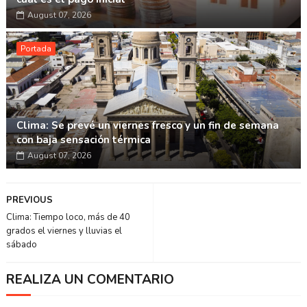
August 07, 2026
Portada
Clima: Se prevé un viernes fresco y un fin de semana
con baja sensación térmica
August 07, 2026
PREVIOUS
Clima: Tiempo loco, más de 40
grados el viernes y lluvias el
sábado
REALIZA UN COMENTARIO