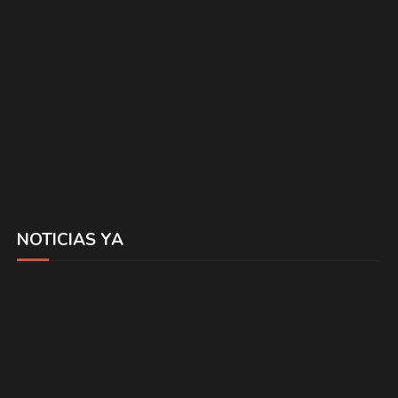
NOTICIAS YA