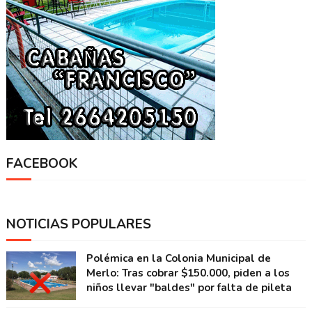
FACEBOOK
NOTICIAS POPULARES
Polémica en la Colonia Municipal de
Merlo: Tras cobrar $150.000, piden a los
niños llevar "baldes" por falta de pileta