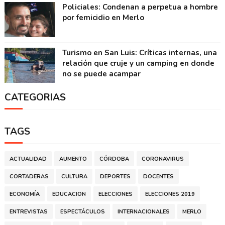
Policiales: Condenan a perpetua a hombre
por femicidio en Merlo
Turismo en San Luis: Críticas internas, una
relación que cruje y un camping en donde
no se puede acampar
CATEGORIAS
TAGS
ACTUALIDAD
AUMENTO
CÓRDOBA
CORONAVIRUS
CORTADERAS
CULTURA
DEPORTES
DOCENTES
ECONOMÍA
EDUCACION
ELECCIONES
ELECCIONES 2019
ENTREVISTAS
ESPECTÁCULOS
INTERNACIONALES
MERLO