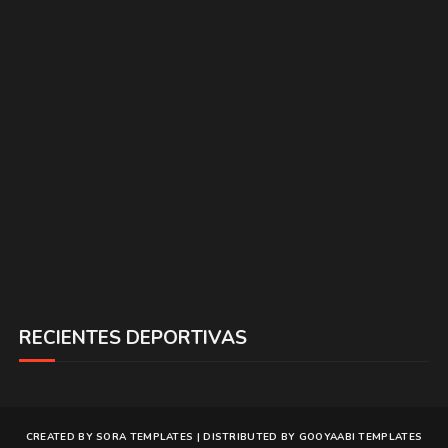
RECIENTES DEPORTIVAS
CREATED BY
SORA TEMPLATES
| DISTRIBUTED BY
GOOYAABI TEMPLATES