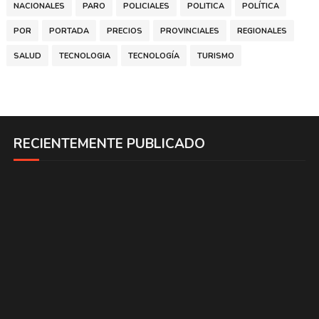
NACIONALES
PARO
POLICIALES
POLITICA
POLÍTICA
POR
PORTADA
PRECIOS
PROVINCIALES
REGIONALES
SALUD
TECNOLOGIA
TECNOLOGÍA
TURISMO
RECIENTEMENTE PUBLICADO