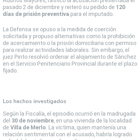
Adultos Mayores, ratificó la acusación presentada el
pasado 2 de diciembre y reiteró su pedido de
120
días de prisión preventiva
para el imputado.
La Defensa se opuso a la medida de coerción
solicitada y propuso alternativas como la prohibición
de acercamiento o la prisión domiciliaria con permiso
para realizar actividades laborales. Sin embargo, el
juez Pinto resolvió ordenar el alojamiento de Sánchez
en el Servicio Penitenciario Provincial durante el plazo
fijado.
Los hechos investigados
Según la Fiscalía, el episodio ocurrió en la madrugada
del
30 de noviembre
, en una vivienda de la localidad
de
Villa de Merlo
. La víctima, quien mantenía una
relación sentimental con el acusado, habría logrado