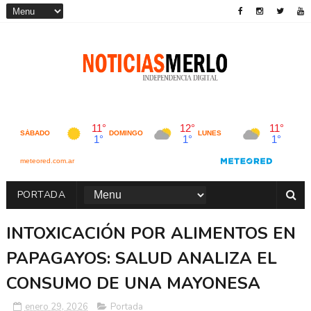
PORTADA
INTOXICACIÓN POR ALIMENTOS EN
PAPAGAYOS: SALUD ANALIZA EL
CONSUMO DE UNA MAYONESA
enero 29, 2026
Portada