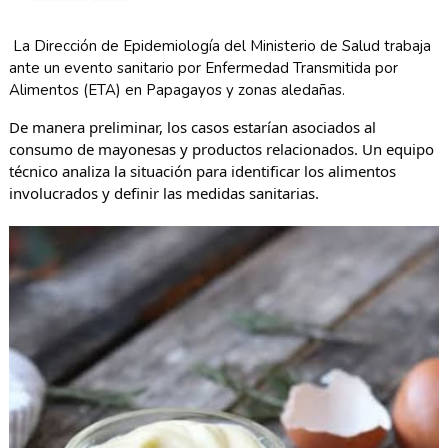
La Dirección de Epidemiología del Ministerio de Salud trabaja
ante un evento sanitario por Enfermedad Transmitida por
Alimentos (ETA) en Papagayos y zonas aledañas.
De manera preliminar, los casos estarían asociados al
consumo de mayonesas y productos relacionados. Un equipo
técnico analiza la situación para identificar los alimentos
involucrados y definir las medidas sanitarias.