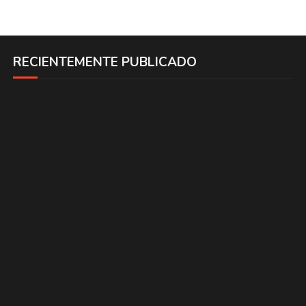
RECIENTEMENTE PUBLICADO