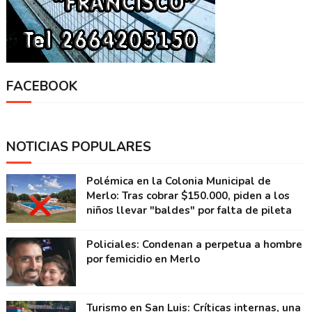
FACEBOOK
NOTICIAS POPULARES
Polémica en la Colonia Municipal de
Merlo: Tras cobrar $150.000, piden a los
niños llevar "baldes" por falta de pileta
Policiales: Condenan a perpetua a hombre
por femicidio en Merlo
Turismo en San Luis: Críticas internas, una