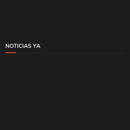
NOTICIAS YA