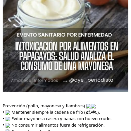
Prevención (pollo, mayonesa y fiambres)
•
Mantener siempre la cadena de frío (≤ 5 °C).
•
Evitar mayonesa casera y papas con huevo crudo.
•
No consumir alimentos fuera de refrigeración.