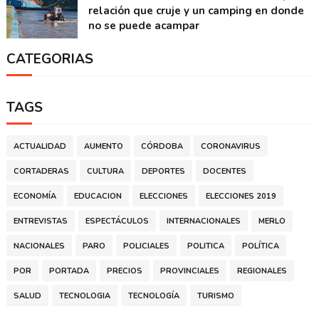
relación que cruje y un camping en donde
no se puede acampar
CATEGORIAS
TAGS
ACTUALIDAD
AUMENTO
CÓRDOBA
CORONAVIRUS
CORTADERAS
CULTURA
DEPORTES
DOCENTES
ECONOMÍA
EDUCACION
ELECCIONES
ELECCIONES 2019
ENTREVISTAS
ESPECTÁCULOS
INTERNACIONALES
MERLO
NACIONALES
PARO
POLICIALES
POLITICA
POLÍTICA
POR
PORTADA
PRECIOS
PROVINCIALES
REGIONALES
SALUD
TECNOLOGIA
TECNOLOGÍA
TURISMO