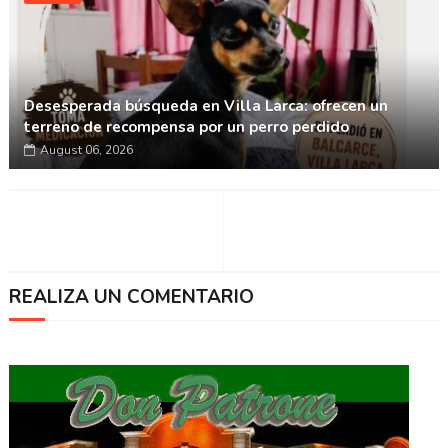
Desesperada búsqueda en Villa Larca: ofrecen un
terreno de recompensa por un perro perdido
August 06, 2026
REALIZA UN COMENTARIO