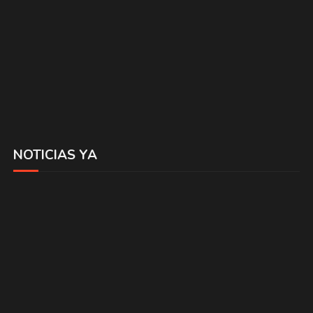
NOTICIAS YA