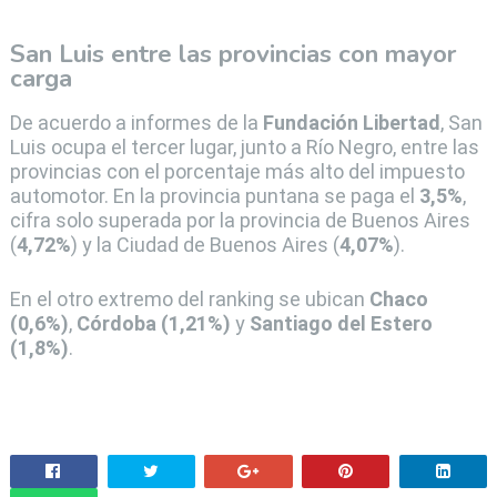
San Luis entre las provincias con mayor
carga
De acuerdo a informes de la
Fundación Libertad
, San
Luis ocupa el tercer lugar, junto a Río Negro, entre las
provincias con el porcentaje más alto del impuesto
automotor. En la provincia puntana se paga el
3,5%
,
cifra solo superada por la provincia de Buenos Aires
(
4,72%
) y la Ciudad de Buenos Aires (
4,07%
).
En el otro extremo del ranking se ubican
Chaco
(0,6%)
,
Córdoba (1,21%)
y
Santiago del Estero
(1,8%)
.