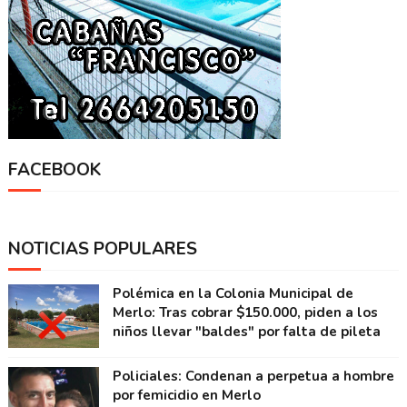
FACEBOOK
NOTICIAS POPULARES
Polémica en la Colonia Municipal de
Merlo: Tras cobrar $150.000, piden a los
niños llevar "baldes" por falta de pileta
Policiales: Condenan a perpetua a hombre
por femicidio en Merlo