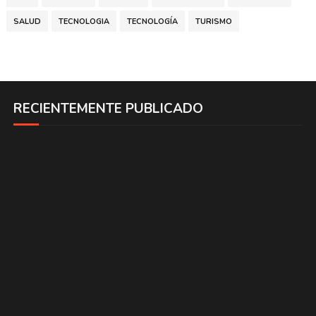
SALUD
TECNOLOGIA
TECNOLOGÍA
TURISMO
RECIENTEMENTE PUBLICADO