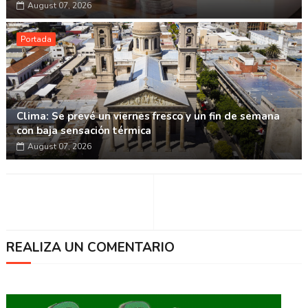
August 07, 2026
Portada
Clima: Se prevé un viernes fresco y un fin de semana
con baja sensación térmica
August 07, 2026
REALIZA UN COMENTARIO