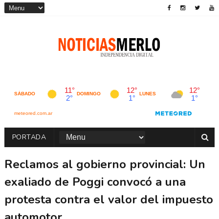
PORTADA
Reclamos al gobierno provincial: Un
exaliado de Poggi convocó a una
protesta contra el valor del impuesto
automotor