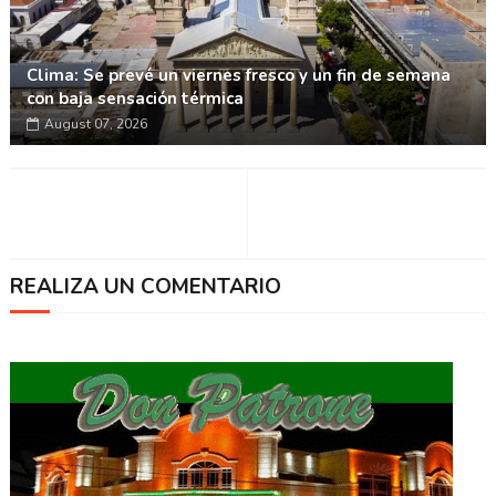
Clima: Se prevé un viernes fresco y un fin de semana
con baja sensación térmica
August 07, 2026
REALIZA UN COMENTARIO