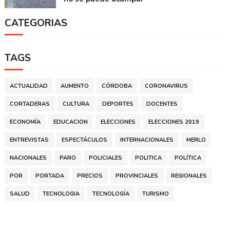
CATEGORIAS
TAGS
ACTUALIDAD
AUMENTO
CÓRDOBA
CORONAVIRUS
CORTADERAS
CULTURA
DEPORTES
DOCENTES
ECONOMÍA
EDUCACION
ELECCIONES
ELECCIONES 2019
ENTREVISTAS
ESPECTÁCULOS
INTERNACIONALES
MERLO
NACIONALES
PARO
POLICIALES
POLITICA
POLÍTICA
POR
PORTADA
PRECIOS
PROVINCIALES
REGIONALES
SALUD
TECNOLOGIA
TECNOLOGÍA
TURISMO