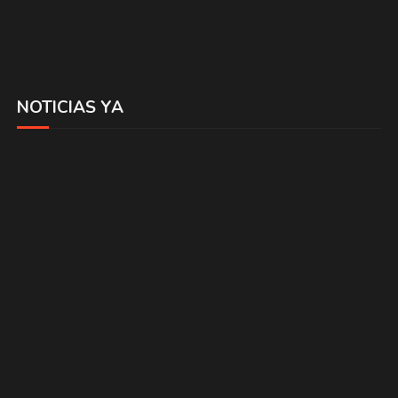
NOTICIAS YA