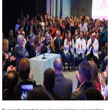
El acuerdo permitirá que jóvenes médicos y paramédicos