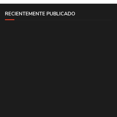
RECIENTEMENTE PUBLICADO