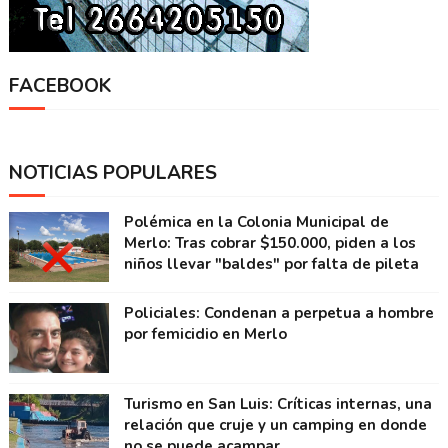
FACEBOOK
NOTICIAS POPULARES
Polémica en la Colonia Municipal de
Merlo: Tras cobrar $150.000, piden a los
niños llevar "baldes" por falta de pileta
Policiales: Condenan a perpetua a hombre
por femicidio en Merlo
Turismo en San Luis: Críticas internas, una
relación que cruje y un camping en donde
no se puede acampar