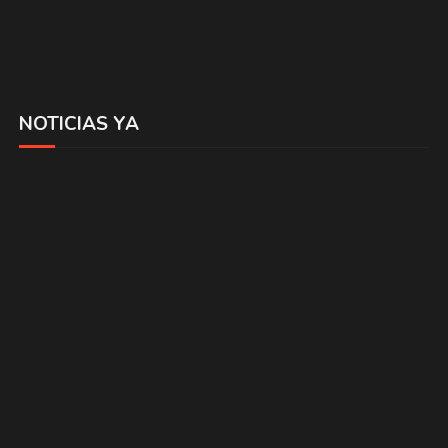
NOTICIAS YA