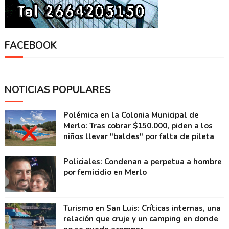
FACEBOOK
NOTICIAS POPULARES
Polémica en la Colonia Municipal de
Merlo: Tras cobrar $150.000, piden a los
niños llevar "baldes" por falta de pileta
Policiales: Condenan a perpetua a hombre
por femicidio en Merlo
Turismo en San Luis: Críticas internas, una
relación que cruje y un camping en donde