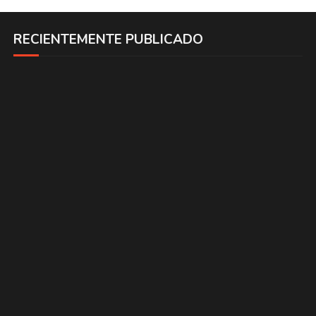
RECIENTEMENTE PUBLICADO