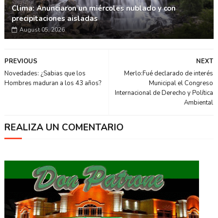
Clima: Anunciaron un miércoles nublado y con
precipitaciones aisladas
August 05, 2026
PREVIOUS
NEXT
Novedades: ¿Sabias que los
Merlo:Fué declarado de interés
Hombres maduran a los 43 años?
Municipal el Congreso
Internacional de Derecho y Política
Ambiental
REALIZA UN COMENTARIO