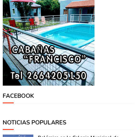
FACEBOOK
NOTICIAS POPULARES