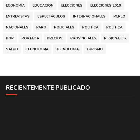
ECONOMÍA
EDUCACION
ELECCIONES
ELECCIONES 2019
ENTREVISTAS
ESPECTÁCULOS
INTERNACIONALES
MERLO
NACIONALES
PARO
POLICIALES
POLITICA
POLÍTICA
POR
PORTADA
PRECIOS
PROVINCIALES
REGIONALES
SALUD
TECNOLOGIA
TECNOLOGÍA
TURISMO
RECIENTEMENTE PUBLICADO