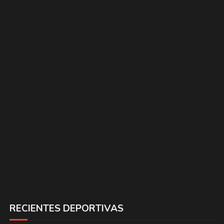
RECIENTES DEPORTIVAS