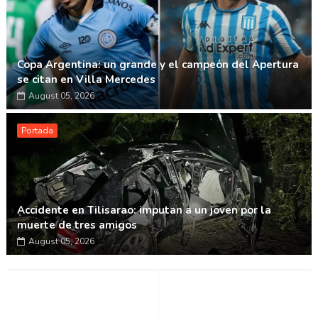
Copa Argentina: un grande y el campeón del Apertura
se citan en Villa Mercedes
August 05, 2026
Portada
Accidente en Tilisarao: imputan a un joven por la
muerte de tres amigos
August 05, 2026