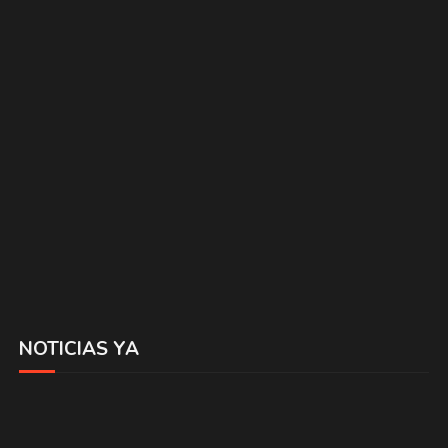
NOTICIAS YA