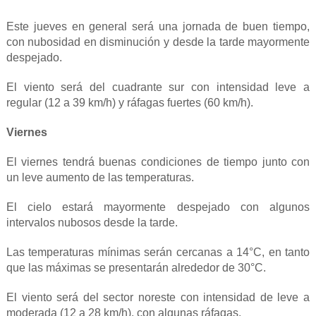
Este jueves en general será una jornada de buen tiempo,
con nubosidad en disminución y desde la tarde mayormente
despejado.
El viento será del cuadrante sur con intensidad leve a
regular (12 a 39 km/h) y ráfagas fuertes (60 km/h).
Viernes
El viernes tendrá buenas condiciones de tiempo junto con
un leve aumento de las temperaturas.
El cielo estará mayormente despejado con algunos
intervalos nubosos desde la tarde.
Las temperaturas mínimas serán cercanas a 14°C, en tanto
que las máximas se presentarán alrededor de 30°C.
El viento será del sector noreste con intensidad de leve a
moderada (12 a 28 km/h), con algunas ráfagas.