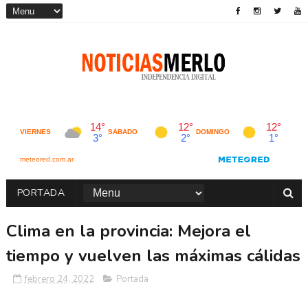
PORTADA
Clima en la provincia: Mejora el
tiempo y vuelven las máximas cálidas
febrero 24, 2022
Portada