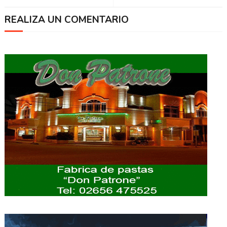
REALIZA UN COMENTARIO