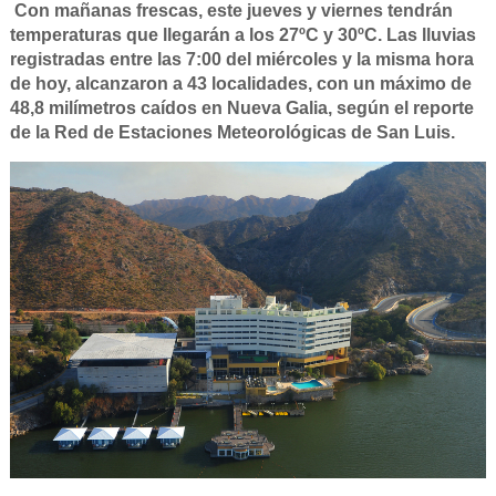
Con mañanas frescas, este jueves y viernes tendrán
temperaturas que llegarán a los 27ºC y 30ºC. Las lluvias
registradas entre las 7:00 del miércoles y la misma hora
de hoy, alcanzaron a 43 localidades, con un máximo de
48,8 milímetros caídos en Nueva Galia, según el reporte
de la Red de Estaciones Meteorológicas de San Luis.