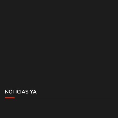
NOTICIAS YA