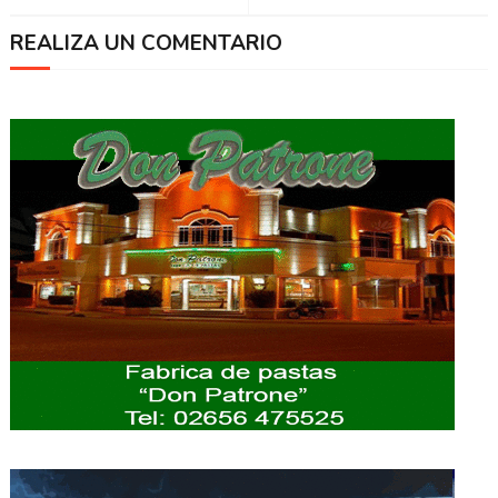
REALIZA UN COMENTARIO