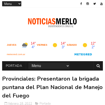
PORTADA
Provinciales: Presentaron la brigada
puntana del Plan Nacional de Manejo
del Fuego
febrero 18, 2022
Portada