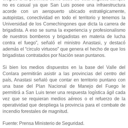
no es casual ya que San Luis posee una infraestructura
acorde con un aeropuerto ubicado estratégicamente,
autopistas, conectividad en todo el territorio y tenemos la
Universidad de los Comechingones que dicta la carrera de
brigadista. A eso se suma la experiencia y profesionalismo
de nuestros bomberos y brigadistas en materia de lucha
contra el fuego”, señaló el ministro Anastasi, y destacó
además el “circulo virtuoso” que genera el hecho de que los
brigadistas contratados por Nación sean puntanos.
Si bien los medios dispuestos en la base del Valle del
Conlara permitirán asistir a las provincias del centro del
país, Anastasi señaló que contar en territorio puntano con
una base del Plan Nacional de Manejo del Fuego le
permitirá a San Luis tener una respuesta logística ágil cada
vez que se requieran medios aéreos o el refuerzo de la
operatividad que despliega la provincia para el combate de
incendio forestales de magnitud.
Fuente: Prensa Ministerio de Seguridad.