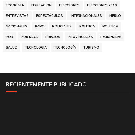
ECONOMÍA
EDUCACION
ELECCIONES
ELECCIONES 2019
ENTREVISTAS
ESPECTÁCULOS
INTERNACIONALES
MERLO
NACIONALES
PARO
POLICIALES
POLITICA
POLÍTICA
POR
PORTADA
PRECIOS
PROVINCIALES
REGIONALES
SALUD
TECNOLOGIA
TECNOLOGÍA
TURISMO
RECIENTEMENTE PUBLICADO