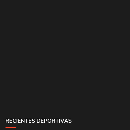
RECIENTES DEPORTIVAS