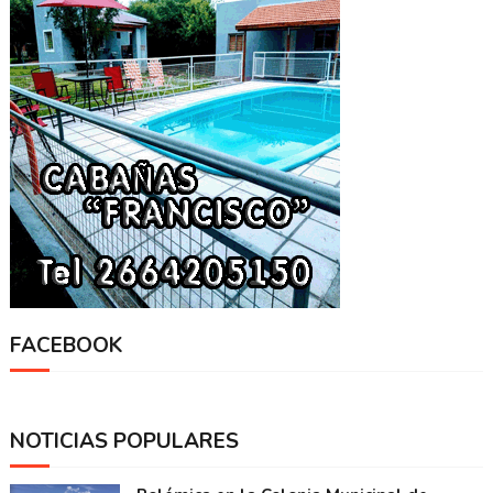
FACEBOOK
NOTICIAS POPULARES