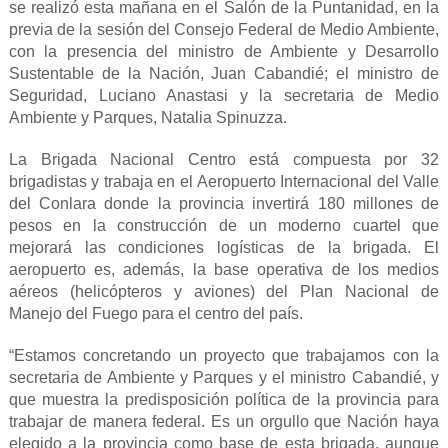
se realizó esta mañana en el Salón de la Puntanidad, en la
previa de la sesión del Consejo Federal de Medio Ambiente,
con la presencia del ministro de Ambiente y Desarrollo
Sustentable de la Nación, Juan Cabandié; el ministro de
Seguridad, Luciano Anastasi y la secretaria de Medio
Ambiente y Parques, Natalia Spinuzza.
La Brigada Nacional Centro está compuesta por 32
brigadistas y trabaja en el Aeropuerto Internacional del Valle
del Conlara donde la provincia invertirá 180 millones de
pesos en la construcción de un moderno cuartel que
mejorará las condiciones logísticas de la brigada. El
aeropuerto es, además, la base operativa de los medios
aéreos (helicópteros y aviones) del Plan Nacional de
Manejo del Fuego para el centro del país.
“Estamos concretando un proyecto que trabajamos con la
secretaria de Ambiente y Parques y el ministro Cabandié, y
que muestra la predisposición política de la provincia para
trabajar de manera federal. Es un orgullo que Nación haya
elegido a la provincia como base de esta brigada, aunque