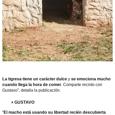
La tigresa tiene un carácter dulce
y
se emociona mucho
cuando llega la hora de comer
. Comparte recinto con
Gustavo”, detalla la publicación.
GUSTAVO
“
El macho está usando su libertad recién descubierta