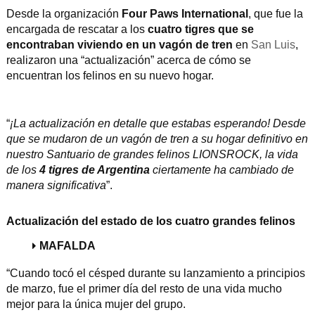
Desde la organización
Four Paws International
, que fue la
encargada de rescatar a los
cuatro tigres que se
encontraban viviendo en un vagón de tren
en
San Luis
,
realizaron una “actualización” acerca de cómo se
encuentran los felinos en su nuevo hogar.
“
¡La actualización en detalle que estabas esperando! Desde
que se mudaron de un vagón de tren a su hogar definitivo en
nuestro Santuario de grandes felinos LIONSROCK, la vida
de los
4 tigres de Argentina
ciertamente ha cambiado de
manera significativa
”.
Actualización del estado de los cuatro grandes felinos
MAFALDA
“Cuando tocó el césped durante su lanzamiento a principios
de marzo, fue el primer día del resto de una vida mucho
mejor para la única mujer del grupo.