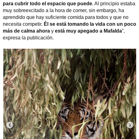
para cubrir todo el espacio que puede
. Al principio estaba
muy sobreexcitado a la hora de comer, sin embargo, ha
aprendido que hay suficiente comida para todos y que no
necesita competir.
Él se está tomando la vida con un poco
más de calma ahora
y
está muy apegado a Mafalda
”,
expresa la publicación.