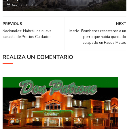
August 05, 2026
PREVIOUS
NEXT
Nacionales: Habrá una nueva
Merlo: Bomberos rescataron a un
canasta de Precios Cuidados
perro que había quedado
atrapado en Pasos Malos
REALIZA UN COMENTARIO