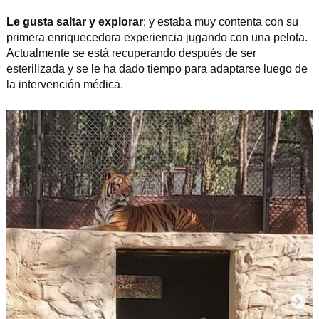
Le gusta saltar y explorar
; y estaba muy contenta con su
primera enriquecedora experiencia jugando con una pelota.
Actualmente se está recuperando después de ser
esterilizada y se le ha dado tiempo para adaptarse luego de
la intervención médica.