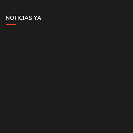
NOTICIAS YA