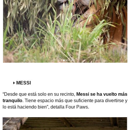
MESSI
“Desde que está solo en su recinto,
Messi se ha vuelto más
tranquilo
. Tiene espacio más que suficiente para divertirse y
lo está haciendo bien”, detalla Four Paws.