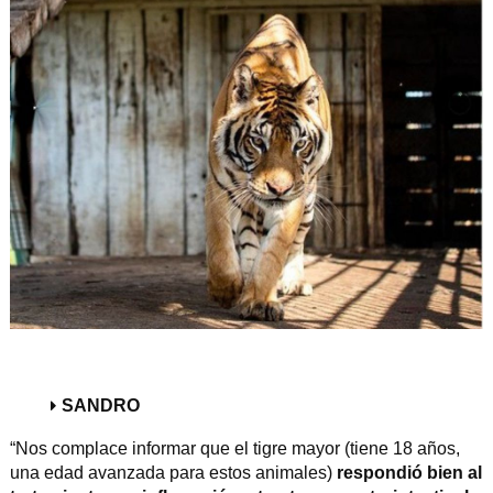
SANDRO
“Nos complace informar que el tigre mayor (tiene 18 años,
una edad avanzada para estos animales)
respondió bien al