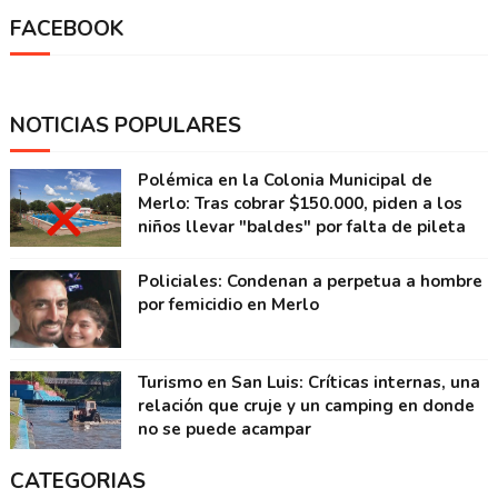
FACEBOOK
NOTICIAS POPULARES
Polémica en la Colonia Municipal de
Merlo: Tras cobrar $150.000, piden a los
niños llevar "baldes" por falta de pileta
Policiales: Condenan a perpetua a hombre
por femicidio en Merlo
Turismo en San Luis: Críticas internas, una
relación que cruje y un camping en donde
no se puede acampar
CATEGORIAS