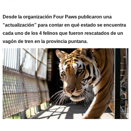
Desde la organización Four Paws publicaron una
“actualización” para contar en qué estado se encuentra
cada uno de los 4 felinos que fueron rescatados de un
vagón de tren en la provincia puntana.