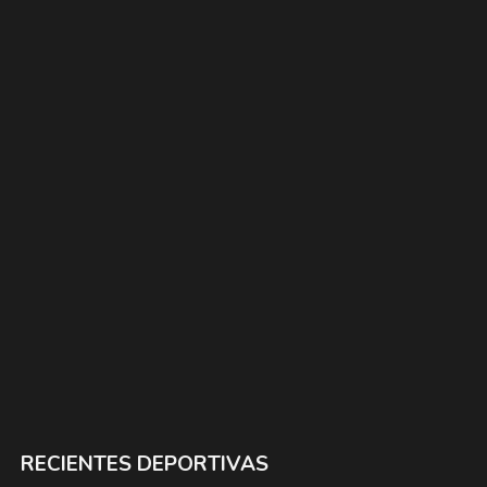
RECIENTES DEPORTIVAS