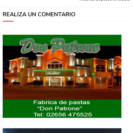
REALIZA UN COMENTARIO