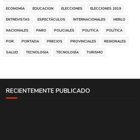
ECONOMÍA
EDUCACION
ELECCIONES
ELECCIONES 2019
ENTREVISTAS
ESPECTÁCULOS
INTERNACIONALES
MERLO
NACIONALES
PARO
POLICIALES
POLITICA
POLÍTICA
POR
PORTADA
PRECIOS
PROVINCIALES
REGIONALES
SALUD
TECNOLOGIA
TECNOLOGÍA
TURISMO
RECIENTEMENTE PUBLICADO