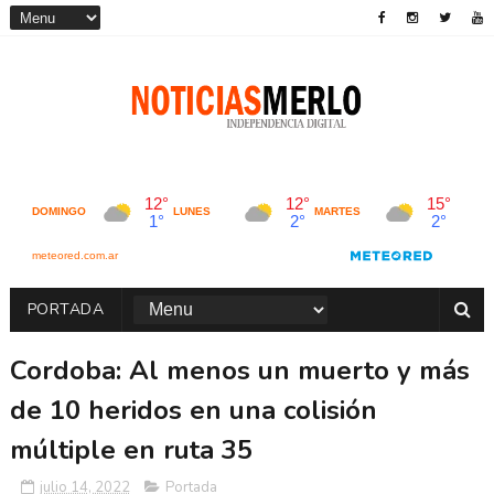
PORTADA
Cordoba: Al menos un muerto y más
de 10 heridos en una colisión
múltiple en ruta 35
julio 14, 2022
Portada