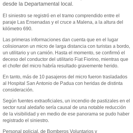
desde la Departamental local.
El siniestro se registró en el tramo comprendido entre el
paraje Las Ensenadas y el cruce a Malena, a la altura del
kilómetro 690.
Las primeras informaciones dan cuenta que en el lugar
colisionaron un micro de larga distancia con turistas a bordo,
un utilitario y un camión. Hasta el momento, se confirmó el
deceso del conductor del utilitario Fiat Fiorino, mientras que
el chofer del micro habría resultado gravemente herido.
En tanto, más de 10 pasajeros del micro fueron trasladados
al Hospital San Antonio de Padua con heridas de distinta
consideración.
Según fuentes extraoficiales, un incendio de pastizales en el
sector rural aledaño sería causal de una notable reducción
de la visibilidad y en medio de ese panorama se pudo haber
registrado el siniestro.
Personal policial, de Bomberos Voluntarios y