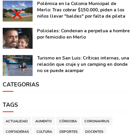
Polémica en la Colonia Municipal de
Merlo: Tras cobrar $150.000, piden a los
niños llevar "baldes" por falta de pileta
Policiales: Condenan a perpetua a hombre
por femicidio en Merlo
Turismo en San Luis: Críticas internas, una
relación que cruje y un camping en donde
no se puede acampar
CATEGORIAS
TAGS
ACTUALIDAD
AUMENTO
CÓRDOBA
CORONAVIRUS
CORTADERAS
CULTURA
DEPORTES
DOCENTES