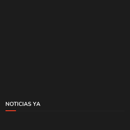
NOTICIAS YA