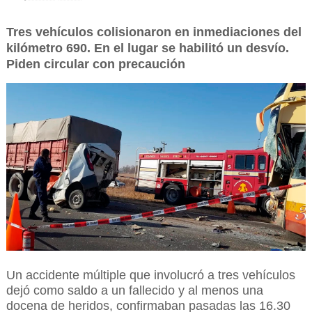
Tres vehículos colisionaron en inmediaciones del
kilómetro 690. En el lugar se habilitó un desvío.
Piden circular con precaución
Un accidente múltiple que involucró a tres vehículos
dejó como saldo a un fallecido y al menos una
docena de heridos, confirmaban pasadas las 16.30