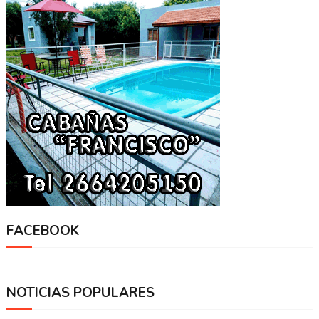
FACEBOOK
NOTICIAS POPULARES