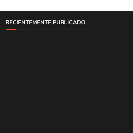
RECIENTEMENTE PUBLICADO