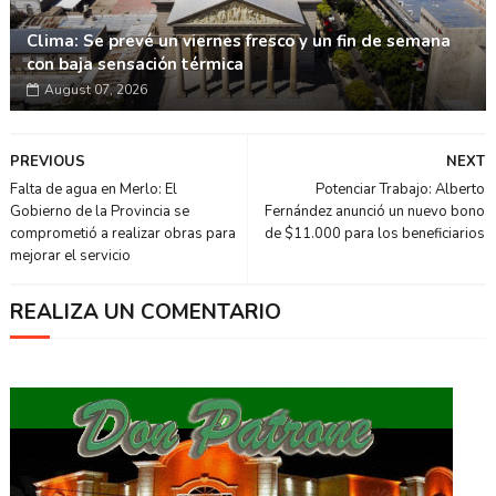
Clima: Se prevé un viernes fresco y un fin de semana
con baja sensación térmica
August 07, 2026
PREVIOUS
NEXT
Falta de agua en Merlo: El
Potenciar Trabajo: Alberto
Gobierno de la Provincia se
Fernández anunció un nuevo bono
comprometió a realizar obras para
de $11.000 para los beneficiarios
mejorar el servicio
REALIZA UN COMENTARIO