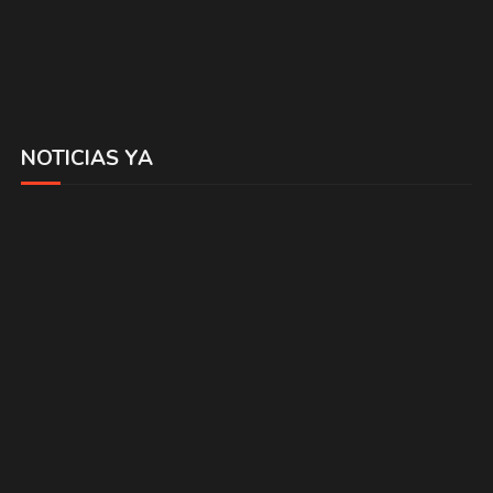
NOTICIAS YA