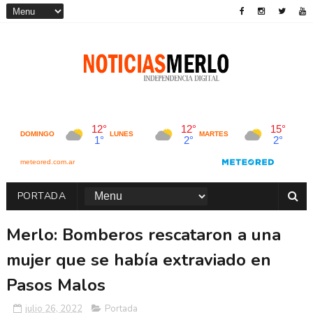
PORTADA
Merlo: Bomberos rescataron a una
mujer que se había extraviado en
Pasos Malos
julio 26, 2022
Portada