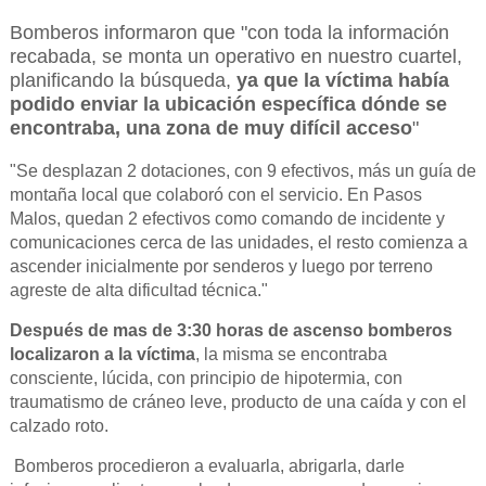
Bomberos informaron que "con toda la información
recabada, se monta un operativo en nuestro cuartel,
planificando la búsqueda,
ya que la víctima había
podido enviar la ubicación específica dónde se
encontraba, una zona de muy difícil acceso
"
"Se desplazan 2 dotaciones, con 9 efectivos, más un guía de
montaña local que colaboró con el servicio. En Pasos
Malos, quedan 2 efectivos como comando de incidente y
comunicaciones cerca de las unidades, el resto comienza a
ascender inicialmente por senderos y luego por terreno
agreste de alta dificultad técnica."
Después de mas de 3:30 horas de ascenso bomberos
localizaron a la víctima
, la misma se encontraba
consciente, lúcida, con principio de hipotermia, con
traumatismo de cráneo leve, producto de una caída y con el
calzado roto.
Bomberos procedieron a evaluarla, abrigarla, darle