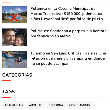
Polémica en la Colonia Municipal de
Merlo: Tras cobrar $150.000, piden a los
niños llevar "baldes" por falta de pileta
Policiales: Condenan a perpetua a hombre
por femicidio en Merlo
Turismo en San Luis: Críticas internas, una
relación que cruje y un camping en donde
no se puede acampar
CATEGORIAS
TAGS
ACTUALIDAD
AUMENTO
CÓRDOBA
CORONAVIRUS