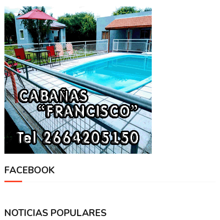
FACEBOOK
NOTICIAS POPULARES