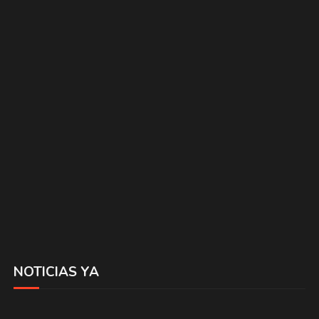
NOTICIAS YA