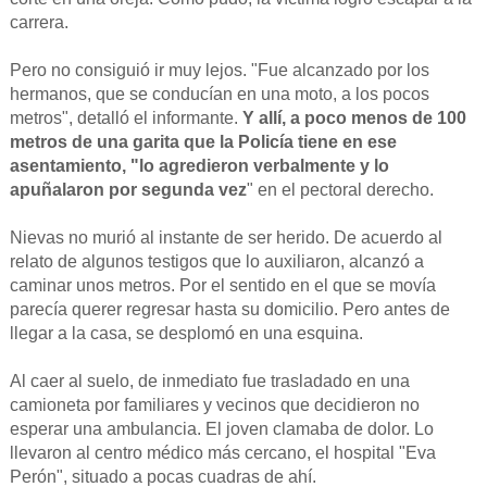
carrera.
Pero no consiguió ir muy lejos. "Fue alcanzado por los
hermanos, que se conducían en una moto, a los pocos
metros", detalló el informante.
Y allí, a poco menos de 100
metros de una garita que la Policía tiene en ese
asentamiento, "lo agredieron verbalmente y lo
apuñalaron por segunda vez
" en el pectoral derecho.
Nievas no murió al instante de ser herido. De acuerdo al
relato de algunos testigos que lo auxiliaron, alcanzó a
caminar unos metros. Por el sentido en el que se movía
parecía querer regresar hasta su domicilio. Pero antes de
llegar a la casa, se desplomó en una esquina.
Al caer al suelo, de inmediato fue trasladado en una
camioneta por familiares y vecinos que decidieron no
esperar una ambulancia. El joven clamaba de dolor. Lo
llevaron al centro médico más cercano, el hospital "Eva
Perón", situado a pocas cuadras de ahí.