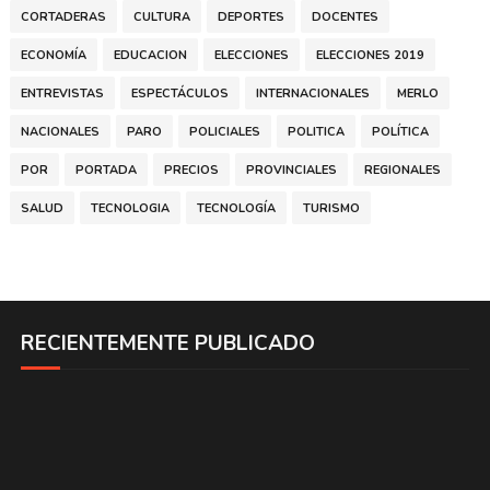
CORTADERAS
CULTURA
DEPORTES
DOCENTES
ECONOMÍA
EDUCACION
ELECCIONES
ELECCIONES 2019
ENTREVISTAS
ESPECTÁCULOS
INTERNACIONALES
MERLO
NACIONALES
PARO
POLICIALES
POLITICA
POLÍTICA
POR
PORTADA
PRECIOS
PROVINCIALES
REGIONALES
SALUD
TECNOLOGIA
TECNOLOGÍA
TURISMO
RECIENTEMENTE PUBLICADO