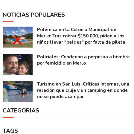
NOTICIAS POPULARES
Polémica en la Colonia Municipal de
Merlo: Tras cobrar $150.000, piden a los
niños llevar "baldes" por falta de pileta
Policiales: Condenan a perpetua a hombre
por femicidio en Merlo
Turismo en San Luis: Críticas internas, una
relación que cruje y un camping en donde
no se puede acampar
CATEGORIAS
TAGS