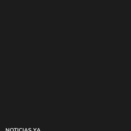
NOTICIAS YA