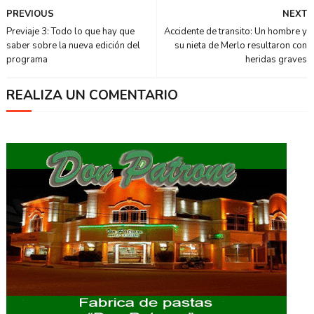
PREVIOUS
NEXT
Previaje 3: Todo lo que hay que
Accidente de transito: Un hombre y
saber sobre la nueva edición del
su nieta de Merlo resultaron con
programa
heridas graves
REALIZA UN COMENTARIO