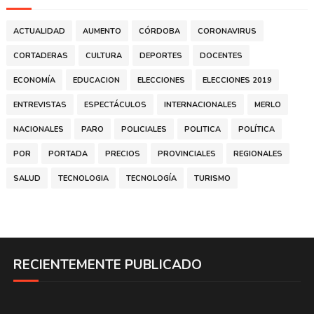
ACTUALIDAD
AUMENTO
CÓRDOBA
CORONAVIRUS
CORTADERAS
CULTURA
DEPORTES
DOCENTES
ECONOMÍA
EDUCACION
ELECCIONES
ELECCIONES 2019
ENTREVISTAS
ESPECTÁCULOS
INTERNACIONALES
MERLO
NACIONALES
PARO
POLICIALES
POLITICA
POLÍTICA
POR
PORTADA
PRECIOS
PROVINCIALES
REGIONALES
SALUD
TECNOLOGIA
TECNOLOGÍA
TURISMO
RECIENTEMENTE PUBLICADO