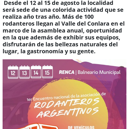
Desde el 12 al 15 de agosto la localidad
será sede de una colorida actividad que se
realiza año tras año. Más de 100
rodanteros llegan al Valle del Conlara en el
marco de la asamblea anual, oportunidad
en la que además de exhibir sus equipos,
disfrutarán de las bellezas naturales del
lugar, la gast
ronomía y su gente.