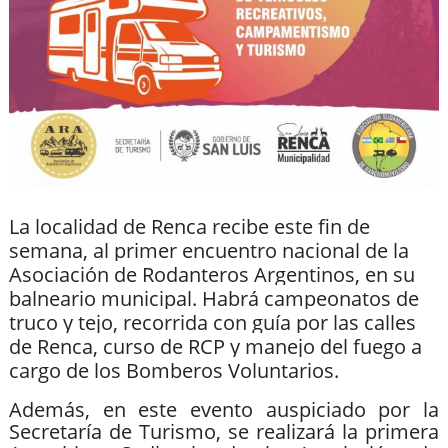
La localidad de Renca recibe este fin de
semana, al primer encuentro nacional de la
Asociación de Rodanteros Argentinos, en su
balneario municipal. Habrá campeonatos de
truco y tejo, recorrida con guía por las calles
de Renca, curso de RCP y manejo del fuego a
cargo de los Bomberos Voluntarios.
Además, en este evento auspiciado por la
Secretaría de Turismo, se realizará la primera