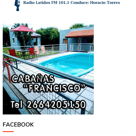
FACEBOOK