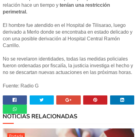
relación hace un tiempo y
tenían una restricción
perimetral.
El hombre fue atendido en el Hospital de Tilisarao, luego
derivado a Merlo donde se encontraba en estado delicado y
con una posible derivación al Hospital Central Ramón
Carrillo.
No se revelaron identidades, todas las medidas policiales
fueron ordenadas por fiscalía, la justicia investiga el hecho y
no se descartan nuevas actuaciones en las próximas horas.
Fuente: Radio G
NOTICIAS RELACIONADAS
Whatsapp
Portada