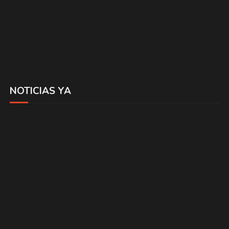
NOTICIAS YA