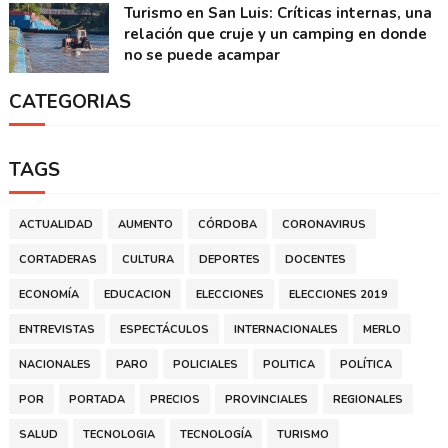
Turismo en San Luis: Críticas internas, una
relación que cruje y un camping en donde
no se puede acampar
CATEGORIAS
TAGS
ACTUALIDAD
AUMENTO
CÓRDOBA
CORONAVIRUS
CORTADERAS
CULTURA
DEPORTES
DOCENTES
ECONOMÍA
EDUCACION
ELECCIONES
ELECCIONES 2019
ENTREVISTAS
ESPECTÁCULOS
INTERNACIONALES
MERLO
NACIONALES
PARO
POLICIALES
POLITICA
POLÍTICA
POR
PORTADA
PRECIOS
PROVINCIALES
REGIONALES
SALUD
TECNOLOGIA
TECNOLOGÍA
TURISMO