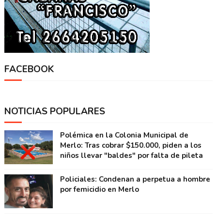
FACEBOOK
NOTICIAS POPULARES
Polémica en la Colonia Municipal de
Merlo: Tras cobrar $150.000, piden a los
niños llevar "baldes" por falta de pileta
Policiales: Condenan a perpetua a hombre
por femicidio en Merlo