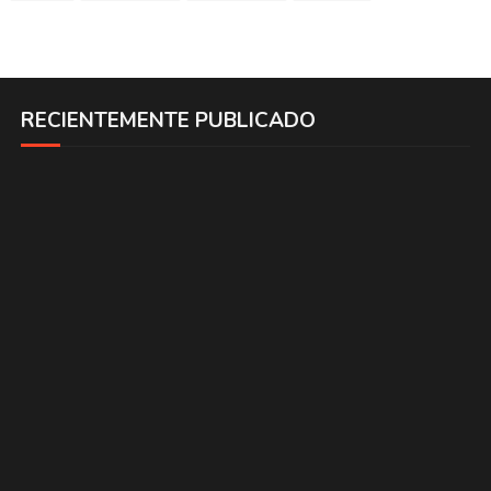
RECIENTEMENTE PUBLICADO