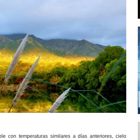
le con temperaturas similares a días anteriores, cielo