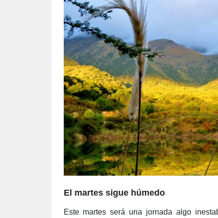
El martes sigue húmedo
Este martes será una jornada algo inestab