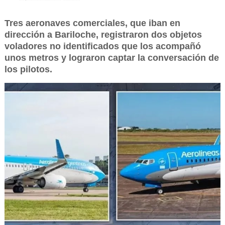
Tres aeronaves comerciales, que iban en
dirección a Bariloche, registraron dos objetos
voladores no identificados que los acompañó
unos metros y lograron captar la conversación de
los pilotos.