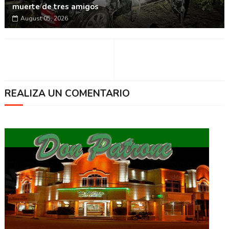
muerte de tres amigos
August 05, 2026
REALIZA UN COMENTARIO