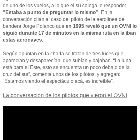
de uno de los vuelos, a lo que el su colega le responde:
“Estaba a punto de preguntar lo mismo”
. En la
conversación citan al caso del piloto de la aerolínea de
bandera Jorge Polanco que
en 1995 reveló que un OVNI lo
siguió durante 17 de minutos en la misma ruta en la iban
estas aeronaves.
Según apuntan en la charla se tratan de tres luces que
aparecían y desaparecían, que subían y bajaban. “La luna
está para el Este, esto se encuentra un poco debajo de la
cruz del sur”, comenta unos de los pilotos, y agregan:
“Estamos viendo el espectáculo acá, es increíble”.
La conversación de los pilotos que vieron el OVNI