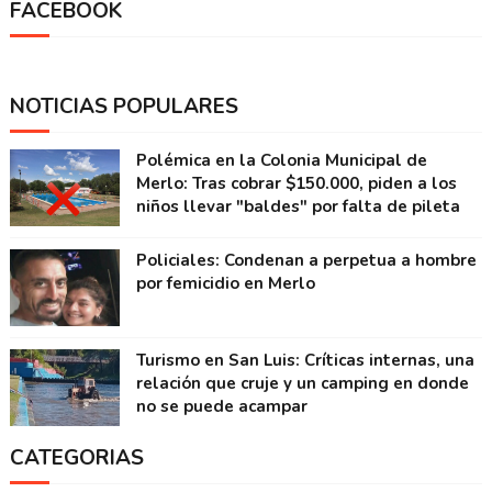
FACEBOOK
NOTICIAS POPULARES
Polémica en la Colonia Municipal de
Merlo: Tras cobrar $150.000, piden a los
niños llevar "baldes" por falta de pileta
Policiales: Condenan a perpetua a hombre
por femicidio en Merlo
Turismo en San Luis: Críticas internas, una
relación que cruje y un camping en donde
no se puede acampar
CATEGORIAS