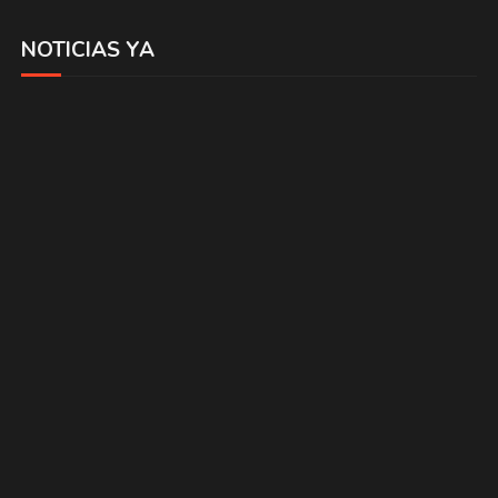
NOTICIAS YA