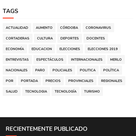
TAGS
ACTUALIDAD
AUMENTO
CÓRDOBA
CORONAVIRUS
CORTADERAS
CULTURA
DEPORTES
DOCENTES
ECONOMÍA
EDUCACION
ELECCIONES
ELECCIONES 2019
ENTREVISTAS
ESPECTÁCULOS
INTERNACIONALES
MERLO
NACIONALES
PARO
POLICIALES
POLITICA
POLÍTICA
POR
PORTADA
PRECIOS
PROVINCIALES
REGIONALES
SALUD
TECNOLOGIA
TECNOLOGÍA
TURISMO
RECIENTEMENTE PUBLICADO