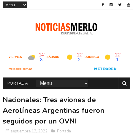
PORTADA
Nacionales: Tres aviones de
Aerolíneas Argentinas fueron
seguidos por un OVNI
septiembre 12, 2022
Portada