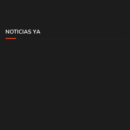
NOTICIAS YA