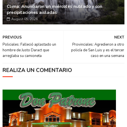
Clima: Anunciaron un miércoles nublado y con
precipitaciones aisladas
August 05, 2026
PREVIOUS
NEXT
Policiales: Falleció aplastado un
Provinciales: Agredieron a otro
hombre de Justo Daract que
policía de San Luis y es el tercer
arreglaba su camioneta
caso en una semana
REALIZA UN COMENTARIO