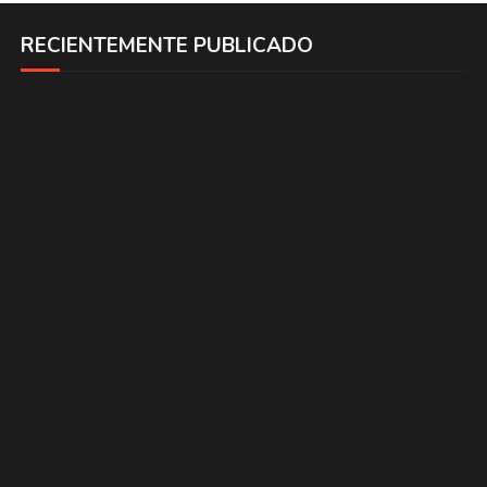
RECIENTEMENTE PUBLICADO