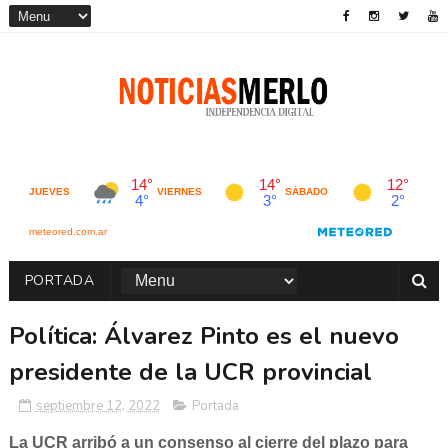
PORTADA
Política: Álvarez Pinto es el nuevo
presidente de la UCR provincial
septiembre 12, 2022
Portada
La UCR arribó a un consenso al cierre del plazo para