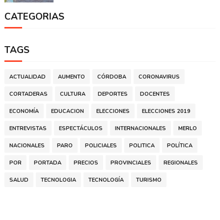
CATEGORIAS
TAGS
ACTUALIDAD
AUMENTO
CÓRDOBA
CORONAVIRUS
CORTADERAS
CULTURA
DEPORTES
DOCENTES
ECONOMÍA
EDUCACION
ELECCIONES
ELECCIONES 2019
ENTREVISTAS
ESPECTÁCULOS
INTERNACIONALES
MERLO
NACIONALES
PARO
POLICIALES
POLITICA
POLÍTICA
POR
PORTADA
PRECIOS
PROVINCIALES
REGIONALES
SALUD
TECNOLOGIA
TECNOLOGÍA
TURISMO