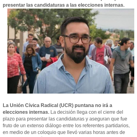
presentar las candidaturas a las elecciones internas.
La Unión Cívica Radical (UCR) puntana no irá a
elecciones internas.
La decisión llega con el cierre del
plazo para presentar las candidaturas y aseguran que fue
fruto de un extenso diálogo entre los referentes partidarios,
en medio de un coloquio que llevó varias horas antes de