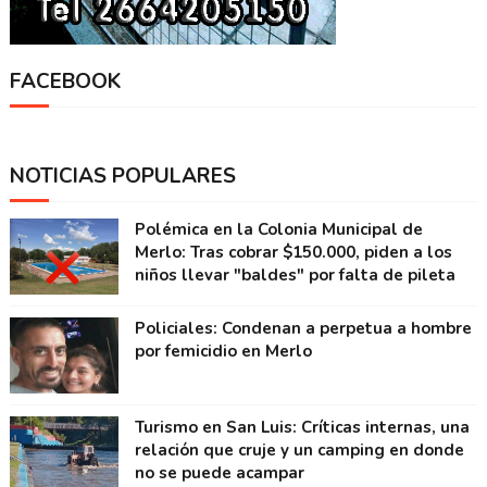
FACEBOOK
NOTICIAS POPULARES
Polémica en la Colonia Municipal de
Merlo: Tras cobrar $150.000, piden a los
niños llevar "baldes" por falta de pileta
Policiales: Condenan a perpetua a hombre
por femicidio en Merlo
Turismo en San Luis: Críticas internas, una
relación que cruje y un camping en donde
no se puede acampar