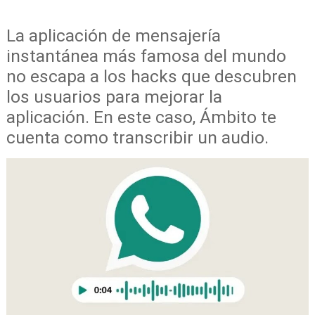
La aplicación de mensajería
instantánea más famosa del mundo
no escapa a los hacks que descubren
los usuarios para mejorar la
aplicación. En este caso, Ámbito te
cuenta como transcribir un audio.