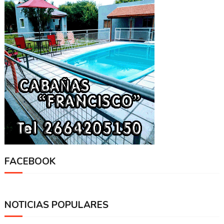
FACEBOOK
NOTICIAS POPULARES