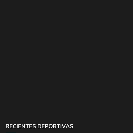
RECIENTES DEPORTIVAS