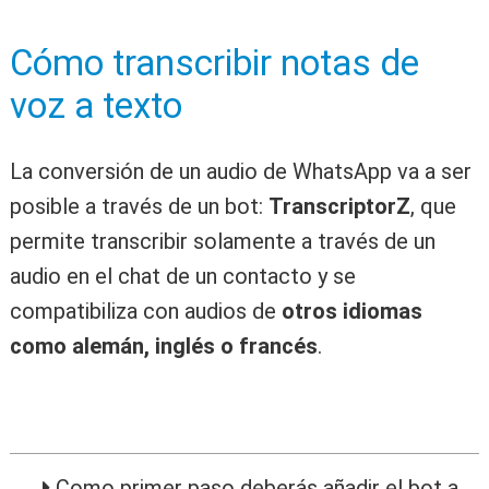
Cómo transcribir notas de
voz a texto
La conversión de un audio de WhatsApp va a ser
posible a través de un bot:
TranscriptorZ
, que
permite transcribir solamente a través de un
audio en el chat de un contacto y se
compatibiliza con audios de
otros idiomas
como alemán, inglés o francés
.
Como primer paso deberás añadir el bot a