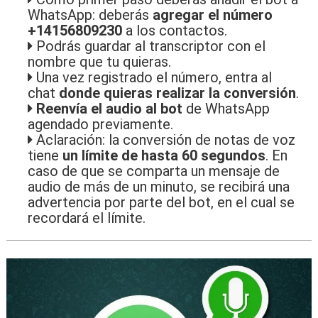
WhatsApp: deberás
agregar el número
+14156809230
a los contactos.
Podrás guardar al transcriptor con el
nombre que tu quieras.
Una vez registrado el número, entra al
chat
donde quieras realizar la conversión
.
Reenvía el audio al bot
de WhatsApp
agendado previamente.
Aclaración: la conversión de notas de voz
tiene
un límite de hasta 60 segundos
. En
caso de que se comparta un mensaje de
audio de más de un minuto, se recibirá una
advertencia por parte del bot, en el cual se
recordará el límite.