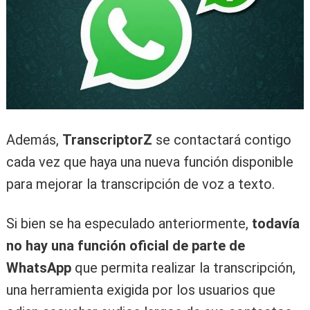
Además,
TranscriptorZ
se contactará contigo
cada vez que haya una nueva función disponible
para mejorar la transcripción de voz a texto.
Si bien se ha especulado anteriormente,
todavía
no hay una función oficial de parte de
WhatsApp
que permita realizar la transcripción,
una herramienta exigida por los usuarios que