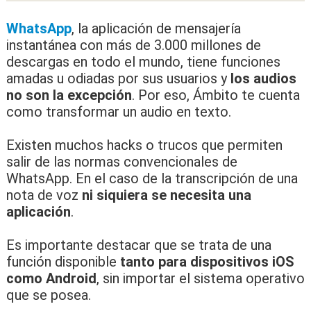
WhatsApp
, la aplicación de mensajería
instantánea con más de 3.000 millones de
descargas en todo el mundo, tiene funciones
amadas u odiadas por sus usuarios y
los audios
no son la excepción
. Por eso, Ámbito te cuenta
como transformar un audio en texto.
Existen muchos
hacks
o trucos que permiten
salir de las normas convencionales de
WhatsApp. En el caso de la transcripción de una
nota de voz
ni siquiera se necesita una
aplicación
.
Es importante destacar que se trata de una
función disponible
tanto para dispositivos iOS
como Android
, sin importar el sistema operativo
que se posea.