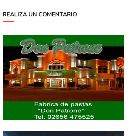
REALIZA UN COMENTARIO