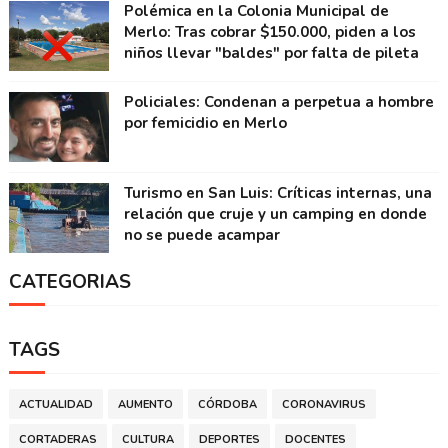
Polémica en la Colonia Municipal de
Merlo: Tras cobrar $150.000, piden a los
niños llevar "baldes" por falta de pileta
Policiales: Condenan a perpetua a hombre
por femicidio en Merlo
Turismo en San Luis: Críticas internas, una
relación que cruje y un camping en donde
no se puede acampar
CATEGORIAS
TAGS
ACTUALIDAD
AUMENTO
CÓRDOBA
CORONAVIRUS
CORTADERAS
CULTURA
DEPORTES
DOCENTES