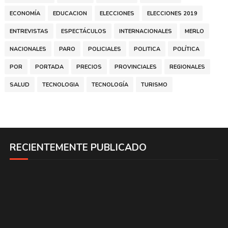
ECONOMÍA
EDUCACION
ELECCIONES
ELECCIONES 2019
ENTREVISTAS
ESPECTÁCULOS
INTERNACIONALES
MERLO
NACIONALES
PARO
POLICIALES
POLITICA
POLÍTICA
POR
PORTADA
PRECIOS
PROVINCIALES
REGIONALES
SALUD
TECNOLOGIA
TECNOLOGÍA
TURISMO
RECIENTEMENTE PUBLICADO