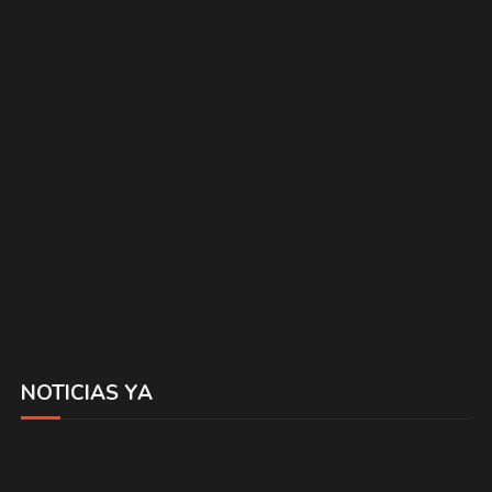
NOTICIAS YA