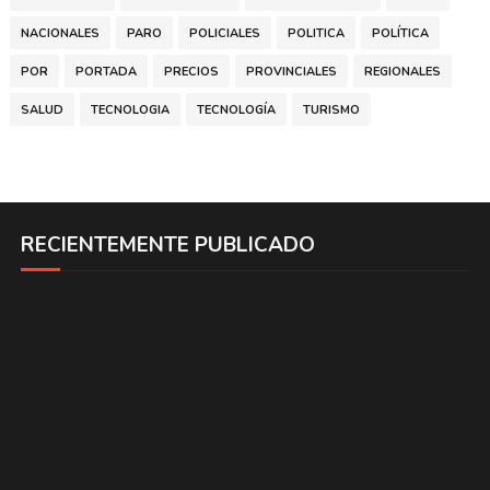
NACIONALES
PARO
POLICIALES
POLITICA
POLÍTICA
POR
PORTADA
PRECIOS
PROVINCIALES
REGIONALES
SALUD
TECNOLOGIA
TECNOLOGÍA
TURISMO
RECIENTEMENTE PUBLICADO