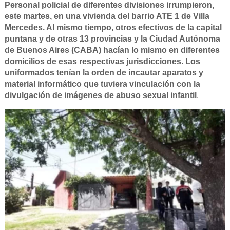
Personal policial de diferentes divisiones irrumpieron,
este martes, en una vivienda del barrio ATE 1 de Villa
Mercedes. Al mismo tiempo, otros efectivos de la capital
puntana y de otras 13 provincias y la Ciudad Autónoma
de Buenos Aires (CABA) hacían lo mismo en diferentes
domicilios de esas respectivas jurisdicciones. Los
uniformados tenían la orden de incautar aparatos y
material informático que tuviera vinculación con la
divulgación de imágenes de abuso sexual infantil
.