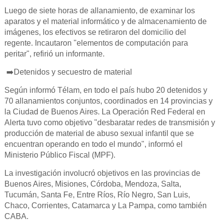
Luego de siete horas de allanamiento, de examinar los
aparatos y el material informático y de almacenamiento de
imágenes, los efectivos se retiraron del domicilio del
regente. Incautaron "elementos de computación para
peritar", refirió un informante.
➡️Detenidos y secuestro de material
Según informó Télam, en todo el país hubo 20 detenidos y
70 allanamientos conjuntos, coordinados en 14 provincias y
la Ciudad de Buenos Aires. La Operación Red Federal en
Alerta tuvo como objetivo "desbaratar redes de transmisión y
producción de material de abuso sexual infantil que se
encuentran operando en todo el mundo", informó el
Ministerio Público Fiscal (MPF).
La investigación involucró objetivos en las provincias de
Buenos Aires, Misiones, Córdoba, Mendoza, Salta,
Tucumán, Santa Fe, Entre Ríos, Río Negro, San Luis,
Chaco, Corrientes, Catamarca y La Pampa, como también
CABA.