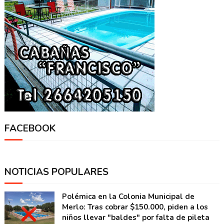
FACEBOOK
NOTICIAS POPULARES
Polémica en la Colonia Municipal de
Merlo: Tras cobrar $150.000, piden a los
niños llevar "baldes" por falta de pileta