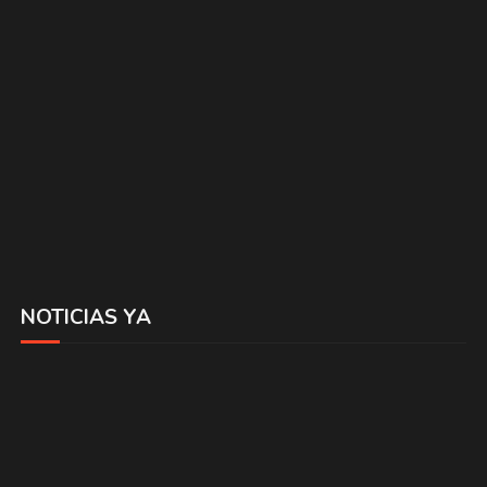
NOTICIAS YA