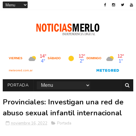
PORTADA
Provinciales: Investigan una red de
abuso sexual infantil internacional
noviembre 16, 2022
Portada