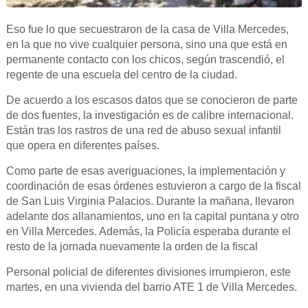
Eso fue lo que secuestraron de la casa de Villa Mercedes,
en la que no vive cualquier persona, sino una que está en
permanente contacto con los chicos, según trascendió, el
regente de una escuela del centro de la ciudad.
De acuerdo a los escasos datos que se conocieron de parte
de dos fuentes, la investigación es de calibre internacional.
Están tras los rastros de una red de abuso sexual infantil
que opera en diferentes países.
Como parte de esas averiguaciones, la implementación y
coordinación de esas órdenes estuvieron a cargo de la fiscal
de San Luis Virginia Palacios. Durante la mañana, llevaron
adelante dos allanamientos, uno en la capital puntana y otro
en Villa Mercedes. Además, la Policía esperaba durante el
resto de la jornada nuevamente la orden de la fiscal
Personal policial de diferentes divisiones irrumpieron, este
martes, en una vivienda del barrio ATE 1 de Villa Mercedes.