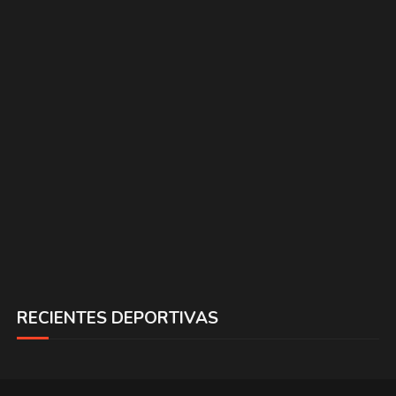
RECIENTES DEPORTIVAS