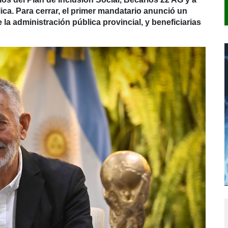
ica. Para cerrar, el primer mandatario anunció un
la administración pública provincial, y beneficiarias