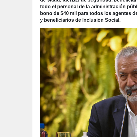
todo el personal de la administración públ
bono de $40 mil para todos los agentes de 
y beneficiarios de Inclusión Social.