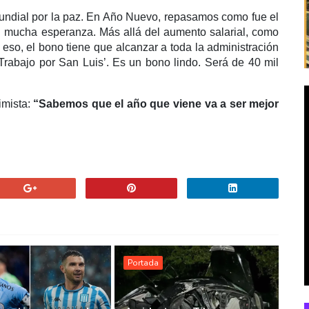
mundial por la paz. En Año Nuevo, repasamos como fue el
 mucha esperanza. Más allá del aumento salarial, como
 eso, el bono tiene que alcanzar a toda la administración
 ‘Trabajo por San Luis’. Es un bono lindo. Será de 40 mil
imista:
“Sabemos que el año que viene va a ser mejor
Portada