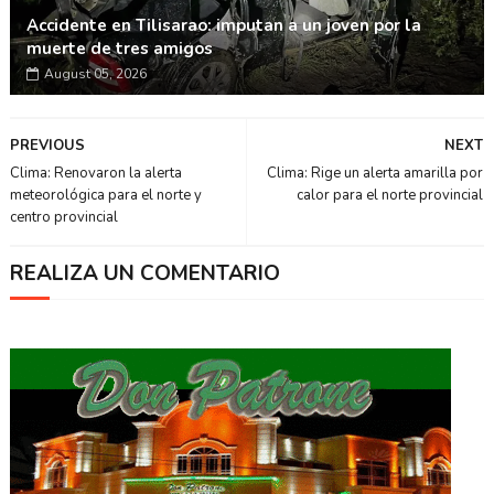
Accidente en Tilisarao: imputan a un joven por la
muerte de tres amigos
August 05, 2026
PREVIOUS
NEXT
Clima: Renovaron la alerta
Clima: Rige un alerta amarilla por
meteorológica para el norte y
calor para el norte provincial
centro provincial
REALIZA UN COMENTARIO