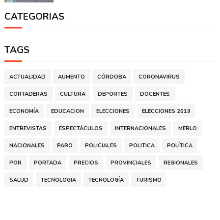
CATEGORIAS
TAGS
ACTUALIDAD
AUMENTO
CÓRDOBA
CORONAVIRUS
CORTADERAS
CULTURA
DEPORTES
DOCENTES
ECONOMÍA
EDUCACION
ELECCIONES
ELECCIONES 2019
ENTREVISTAS
ESPECTÁCULOS
INTERNACIONALES
MERLO
NACIONALES
PARO
POLICIALES
POLITICA
POLÍTICA
POR
PORTADA
PRECIOS
PROVINCIALES
REGIONALES
SALUD
TECNOLOGIA
TECNOLOGÍA
TURISMO