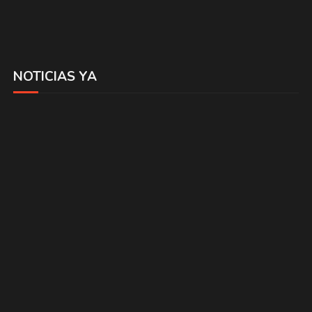
NOTICIAS YA