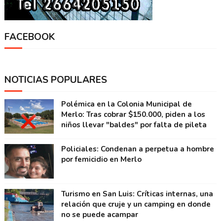
FACEBOOK
NOTICIAS POPULARES
Polémica en la Colonia Municipal de
Merlo: Tras cobrar $150.000, piden a los
niños llevar "baldes" por falta de pileta
Policiales: Condenan a perpetua a hombre
por femicidio en Merlo
Turismo en San Luis: Críticas internas, una
relación que cruje y un camping en donde
no se puede acampar