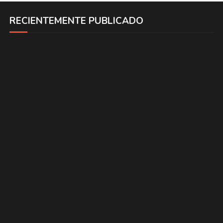
RECIENTEMENTE PUBLICADO