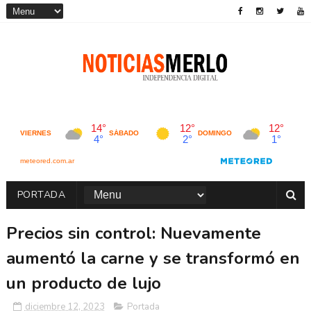
PORTADA
Precios sin control: Nuevamente
aumentó la carne y se transformó en
un producto de lujo
diciembre 12, 2023
Portada