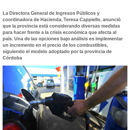
La Directora General de Ingresos Públicos y
coordinadora de Hacienda, Teresa Cappiello, anunció
que la provincia está considerando diversas medidas
para hacer frente a la crisis económica que afecta al
país. Una de las opciones bajo análisis es implementar
un incremento en el precio de los combustibles,
siguiendo el modelo adoptado por la provincia de
Córdoba