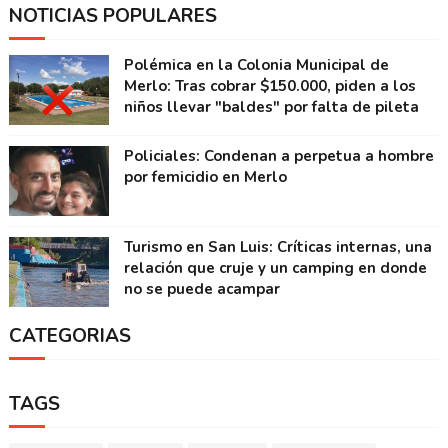
NOTICIAS POPULARES
Polémica en la Colonia Municipal de
Merlo: Tras cobrar $150.000, piden a los
niños llevar "baldes" por falta de pileta
Policiales: Condenan a perpetua a hombre
por femicidio en Merlo
Turismo en San Luis: Críticas internas, una
relación que cruje y un camping en donde
no se puede acampar
CATEGORIAS
TAGS