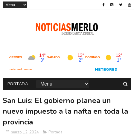
PORTADA
San Luis: El gobierno planea un
nuevo impuesto a la nafta en toda la
provincia
marzo 12, 2024
Portada