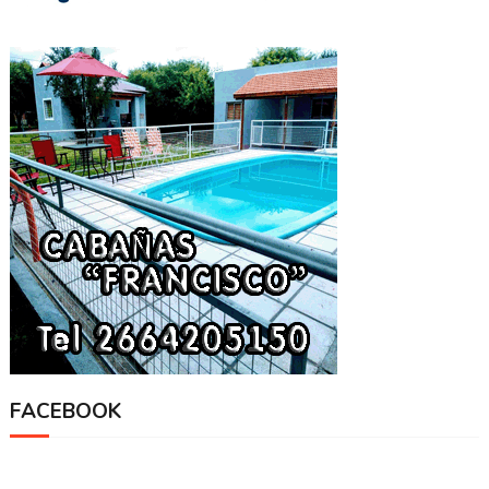
FACEBOOK