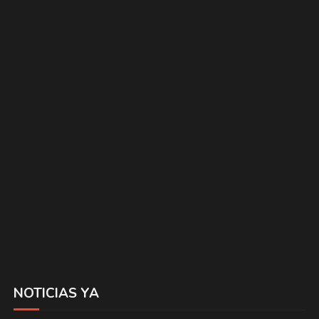
NOTICIAS YA