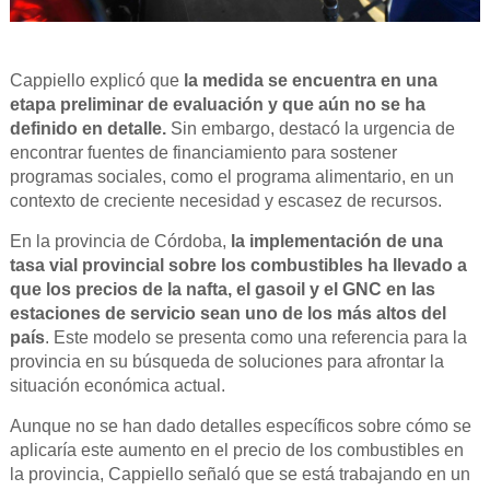
Cappiello explicó que
la medida se encuentra en una
etapa preliminar de evaluación y que aún no se ha
definido en detalle.
Sin embargo, destacó la urgencia de
encontrar fuentes de financiamiento para sostener
programas sociales, como el programa alimentario, en un
contexto de creciente necesidad y escasez de recursos.
En la provincia de Córdoba,
la implementación de una
tasa vial provincial sobre los combustibles ha llevado a
que los precios de la nafta, el gasoil y el GNC en las
estaciones de servicio sean uno de los más altos del
país
. Este modelo se presenta como una referencia para la
provincia en su búsqueda de soluciones para afrontar la
situación económica actual.
Aunque no se han dado detalles específicos sobre cómo se
aplicaría este aumento en el precio de los combustibles en
la provincia, Cappiello señaló que se está trabajando en un