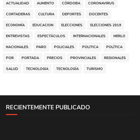
ACTUALIDAD
AUMENTO
CÓRDOBA
CORONAVIRUS
CORTADERAS
CULTURA
DEPORTES
DOCENTES
ECONOMÍA
EDUCACION
ELECCIONES
ELECCIONES 2019
ENTREVISTAS
ESPECTÁCULOS
INTERNACIONALES
MERLO
NACIONALES
PARO
POLICIALES
POLITICA
POLÍTICA
POR
PORTADA
PRECIOS
PROVINCIALES
REGIONALES
SALUD
TECNOLOGIA
TECNOLOGÍA
TURISMO
RECIENTEMENTE PUBLICADO