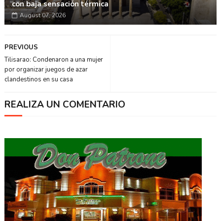
con baja sensación térmica
August 07, 2026
PREVIOUS
Tilisarao: Condenaron a una mujer
por organizar juegos de azar
clandestinos en su casa
REALIZA UN COMENTARIO