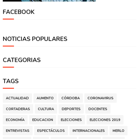
FACEBOOK
NOTICIAS POPULARES
CATEGORIAS
TAGS
ACTUALIDAD
AUMENTO
CÓRDOBA
CORONAVIRUS
CORTADERAS
CULTURA
DEPORTES
DOCENTES
ECONOMÍA
EDUCACION
ELECCIONES
ELECCIONES 2019
ENTREVISTAS
ESPECTÁCULOS
INTERNACIONALES
MERLO