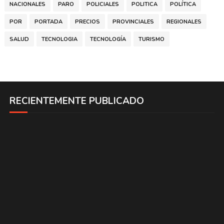
NACIONALES
PARO
POLICIALES
POLITICA
POLÍTICA
POR
PORTADA
PRECIOS
PROVINCIALES
REGIONALES
SALUD
TECNOLOGIA
TECNOLOGÍA
TURISMO
RECIENTEMENTE PUBLICADO