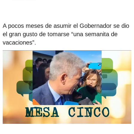
A pocos meses de asumir el Gobernador se dio
el gran gusto de tomarse “una semanita de
vacaciones”.