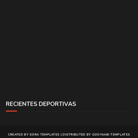
RECIENTES DEPORTIVAS
CREATED BY
SORA TEMPLATES
| DISTRIBUTED BY
GOOYAABI TEMPLATES