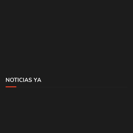
NOTICIAS YA