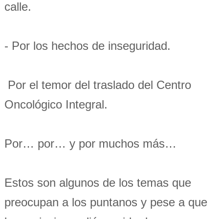
calle.
- Por los hechos de inseguridad.
Por el temor del traslado del Centro
Oncológico Integral.
Por… por… y por muchos más…
Estos son algunos de los temas que
preocupan a los puntanos y pese a que