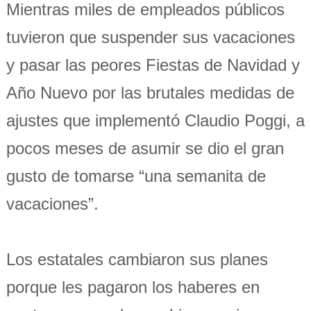
Mientras miles de empleados públicos
tuvieron que suspender sus vacaciones
y pasar las peores Fiestas de Navidad y
Año Nuevo por las brutales medidas de
ajustes que implementó Claudio Poggi, a
pocos meses de asumir se dio el gran
gusto de tomarse “una semanita de
vacaciones”.
Los estatales cambiaron sus planes
porque les pagaron los haberes en