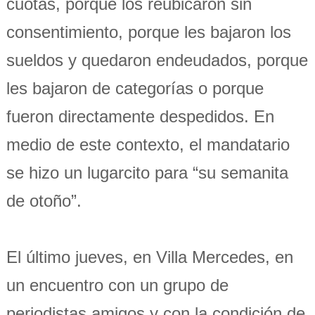
cuotas, porque los reubicaron sin
consentimiento, porque les bajaron los
sueldos y quedaron endeudados, porque
les bajaron de categorías o porque
fueron directamente despedidos. En
medio de este contexto, el mandatario
se hizo un lugarcito para “su semanita
de otoño”.
El último jueves, en Villa Mercedes, en
un encuentro con un grupo de
periodistas amigos y con la condición de