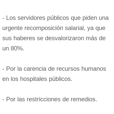
- Los servidores públicos que piden una
urgente recomposición salarial, ya que
sus haberes se desvalorizaron más de
un 80%.
- Por la carencia de recursos humanos
en los hospitales públicos.
- Por las restricciones de remedios.