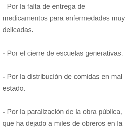
- Por la falta de entrega de
medicamentos para enfermedades muy
delicadas.
- Por el cierre de escuelas generativas.
- Por la distribución de comidas en mal
estado.
- Por la paralización de la obra pública,
que ha dejado a miles de obreros en la