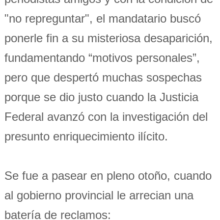
"no repreguntar", el mandatario buscó
ponerle fin a su misteriosa desaparición,
fundamentando “motivos personales”,
pero que despertó muchas sospechas
porque se dio justo cuando la Justicia
Federal avanzó con la investigación del
presunto enriquecimiento ilícito.
Se fue a pasear en pleno otoño, cuando
al gobierno provincial le arrecian una
batería de reclamos: