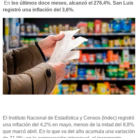
En
los últimos doce meses, alcanzó el 276,4%. San Luis
registró una inflación del 3,6%.
El Instituto Nacional de Estadística y Censos (Indec) registró
una inflación del 4,2% en mayo, menos de la mitad del 8,8%
que marcó abril. En lo que va del año acumula una variación