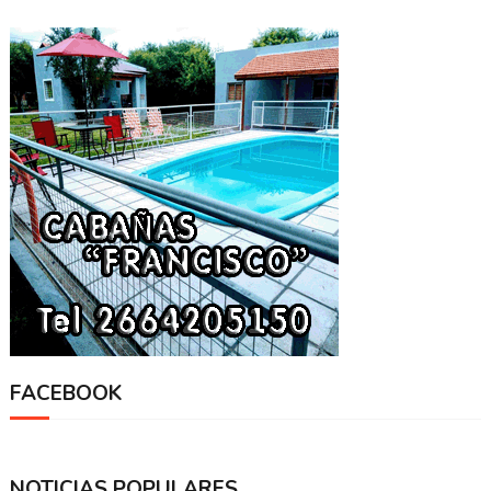
FACEBOOK
NOTICIAS POPULARES