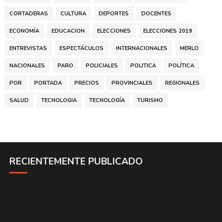
CORTADERAS
CULTURA
DEPORTES
DOCENTES
ECONOMÍA
EDUCACION
ELECCIONES
ELECCIONES 2019
ENTREVISTAS
ESPECTÁCULOS
INTERNACIONALES
MERLO
NACIONALES
PARO
POLICIALES
POLITICA
POLÍTICA
POR
PORTADA
PRECIOS
PROVINCIALES
REGIONALES
SALUD
TECNOLOGIA
TECNOLOGÍA
TURISMO
RECIENTEMENTE PUBLICADO