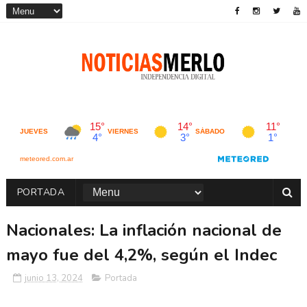
PORTADA
Nacionales: La inflación nacional de
mayo fue del 4,2%, según el Indec
junio 13, 2024
Portada