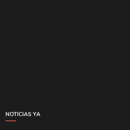
NOTICIAS YA