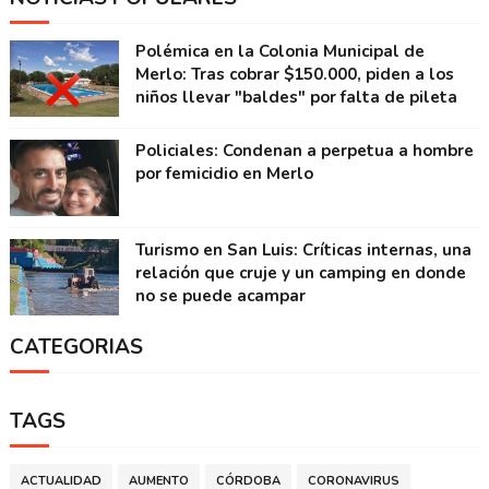
Polémica en la Colonia Municipal de
Merlo: Tras cobrar $150.000, piden a los
niños llevar "baldes" por falta de pileta
Policiales: Condenan a perpetua a hombre
por femicidio en Merlo
Turismo en San Luis: Críticas internas, una
relación que cruje y un camping en donde
no se puede acampar
CATEGORIAS
TAGS
ACTUALIDAD
AUMENTO
CÓRDOBA
CORONAVIRUS