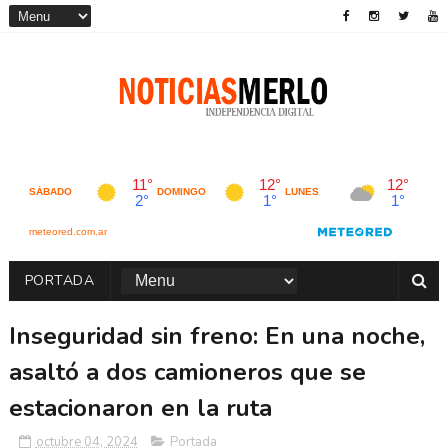
PORTADA
Inseguridad sin freno: En una noche,
asaltó a dos camioneros que se
estacionaron en la ruta
octubre 04, 2024
Portada