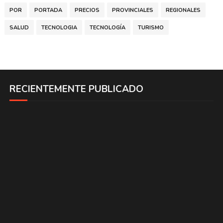
POR
PORTADA
PRECIOS
PROVINCIALES
REGIONALES
SALUD
TECNOLOGIA
TECNOLOGÍA
TURISMO
RECIENTEMENTE PUBLICADO