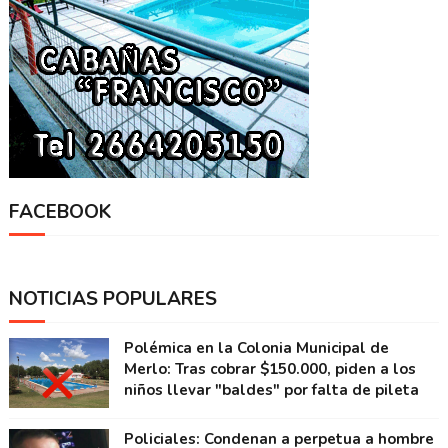
FACEBOOK
NOTICIAS POPULARES
Polémica en la Colonia Municipal de
Merlo: Tras cobrar $150.000, piden a los
niños llevar "baldes" por falta de pileta
Policiales: Condenan a perpetua a hombre