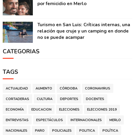
por femicidio en Merlo
Turismo en San Luis: Críticas internas, una
relación que cruje y un camping en donde
no se puede acampar
CATEGORIAS
TAGS
ACTUALIDAD
AUMENTO
CÓRDOBA
CORONAVIRUS
CORTADERAS
CULTURA
DEPORTES
DOCENTES
ECONOMÍA
EDUCACION
ELECCIONES
ELECCIONES 2019
ENTREVISTAS
ESPECTÁCULOS
INTERNACIONALES
MERLO
NACIONALES
PARO
POLICIALES
POLITICA
POLÍTICA