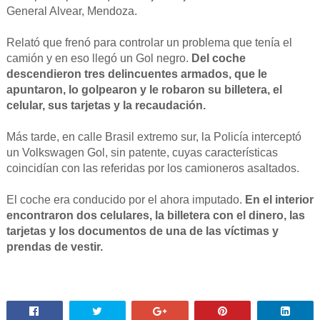
General Alvear, Mendoza.
Relató que frenó para controlar un problema que tenía el
camión y en eso llegó un Gol negro.
Del coche
descendieron tres delincuentes armados, que le
apuntaron, lo golpearon y le robaron su billetera, el
celular, sus tarjetas y la recaudación.
Más tarde, en calle Brasil extremo sur, la Policía interceptó
un Volkswagen Gol, sin patente, cuyas características
coincidían con las referidas por los camioneros asaltados.
El coche era conducido por el ahora imputado.
En el interior
encontraron dos celulares, la billetera con el dinero, las
tarjetas y los documentos de una de las víctimas y
prendas de vestir.