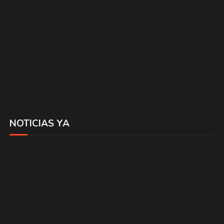
NOTICIAS YA