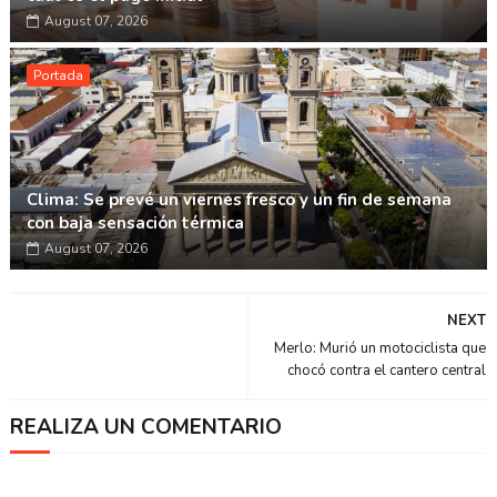
August 07, 2026
Portada
Clima: Se prevé un viernes fresco y un fin de semana
con baja sensación térmica
August 07, 2026
NEXT
Merlo: Murió un motociclista que
chocó contra el cantero central
REALIZA UN COMENTARIO