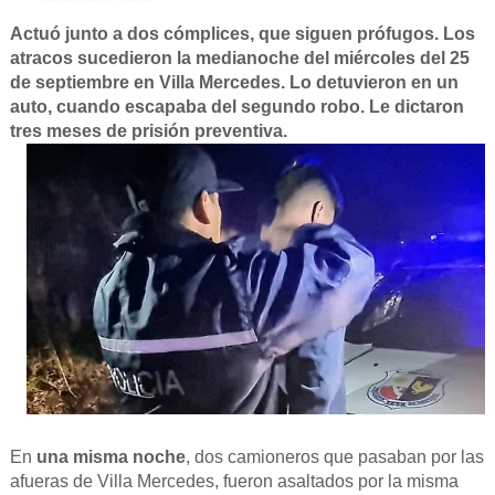
Actuó junto a dos cómplices, que siguen prófugos. Los
atracos sucedieron la medianoche del miércoles del 25
de septiembre en Villa Mercedes. Lo detuvieron en un
auto, cuando escapaba del segundo robo. Le dictaron
tres meses de prisión preventiva.
En
una misma noche
, dos camioneros que pasaban por las
afueras de Villa Mercedes, fueron asaltados por la misma