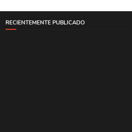
RECIENTEMENTE PUBLICADO