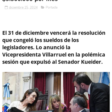
diciembre 15, 2024
Portada
El 31 de diciembre vencerá la resolución
que congeló los sueldos de los
legisladores. Lo anunció la
Vicepresidenta Villarruel en la polémica
sesión que expulsó al Senador Kueider.