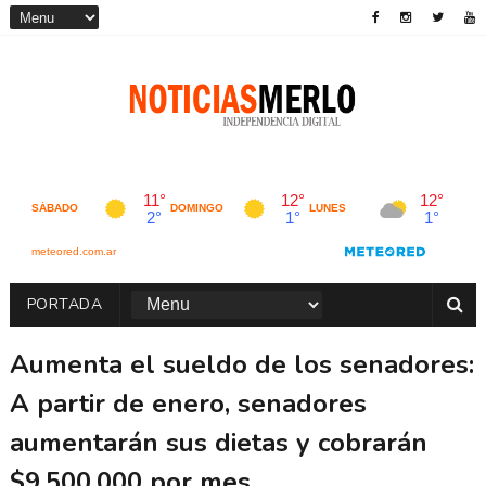
PORTADA
Aumenta el sueldo de los senadores:
A partir de enero, senadores
aumentarán sus dietas y cobrarán
$9.500.000 por mes