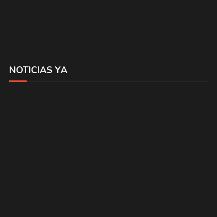
NOTICIAS YA