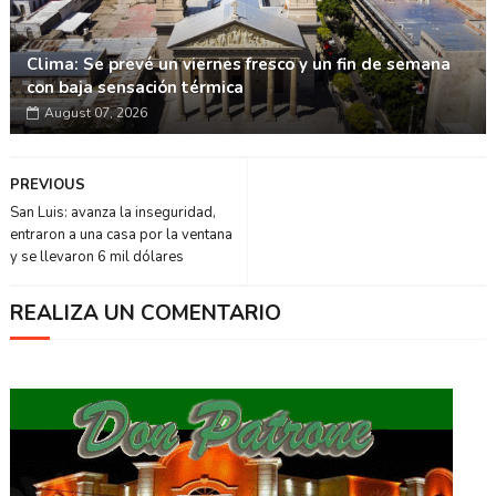
Clima: Se prevé un viernes fresco y un fin de semana
con baja sensación térmica
August 07, 2026
PREVIOUS
San Luis: avanza la inseguridad,
entraron a una casa por la ventana
y se llevaron 6 mil dólares
REALIZA UN COMENTARIO