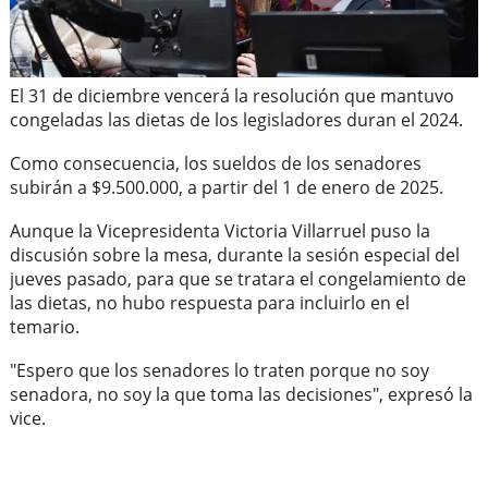
El 31 de diciembre vencerá la resolución que mantuvo
congeladas las dietas de los legisladores duran el 2024.
Como consecuencia, los sueldos de los senadores
subirán a $9.500.000, a partir del 1 de enero de 2025.
Aunque la Vicepresidenta Victoria Villarruel puso la
discusión sobre la mesa, durante la sesión especial del
jueves pasado, para que se tratara el congelamiento de
las dietas, no hubo respuesta para incluirlo en el
temario.
"Espero que los senadores lo traten porque no soy
senadora, no soy la que toma las decisiones", expresó la
vice.