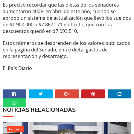
Es preciso recordar que las dietas de los senadores
aumentaron 400% en abril de este año, cuando se
aprobó un sistema de actualización que llevó los sueldos
de $1.900.000 a $7.867.171 en bruto, que con los
descuentos quedó en $7.093.510.
Estos números se desprenden de los valores publicados
en la página del Senado, entre dieta, gastos de
representación y desarraigo.
El País Diario
NOTICIAS RELACIONADAS
Whatsapp
Portada