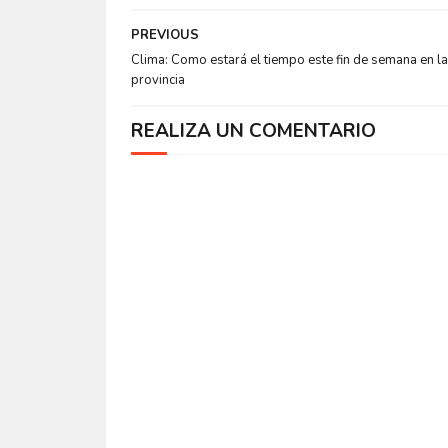
PREVIOUS
Clima: Como estará el tiempo este fin de semana en la
provincia
REALIZA UN COMENTARIO