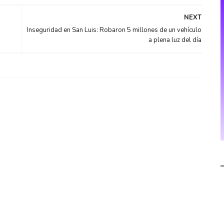
NEXT
Inseguridad en San Luis: Robaron 5 millones de un vehículo
a plena luz del día