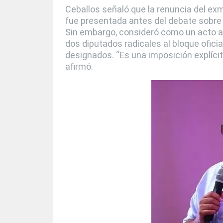
Ceballos señaló que la renuncia del exm
fue presentada antes del debate sobre 
Sin embargo, consideró como un acto aut
dos diputados radicales al bloque oficia
designados. “Es una imposición explícit
afirmó.