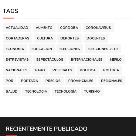
TAGS
ACTUALIDAD
AUMENTO
CÓRDOBA
CORONAVIRUS
CORTADERAS
CULTURA
DEPORTES
DOCENTES
ECONOMÍA
EDUCACION
ELECCIONES
ELECCIONES 2019
ENTREVISTAS
ESPECTÁCULOS
INTERNACIONALES
MERLO
NACIONALES
PARO
POLICIALES
POLITICA
POLÍTICA
POR
PORTADA
PRECIOS
PROVINCIALES
REGIONALES
SALUD
TECNOLOGIA
TECNOLOGÍA
TURISMO
RECIENTEMENTE PUBLICADO