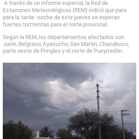
A través de un informe especial, la Red de
Estaciones Meteorológicas (REM) indicó que para
para la tarde- noche de este jueves se esperan
fuertes tormentas para el norte provincial.
Según la REM, los departamentos afectados son
Junín, Belgrano, Ayacucho, San Martin, Chacabuco,
parte oeste de Pringles y el norte de Pueyrredón.