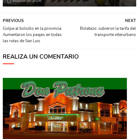
August 07, 2026
PREVIOUS
NEXT
Golpe al bolsillo en la provincia:
Boletazo: subieron la tarifa del
Aumentaron los peajes en todas
transporte interurbano
las rutas de San Luis
REALIZA UN COMENTARIO