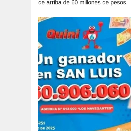
de arriba de 60 millones de pesos