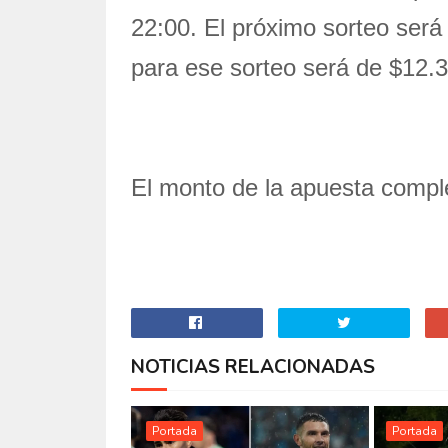
22:00. El próximo sorteo será
para ese sorteo será de $12.
El monto de la apuesta compl
NOTICIAS RELACIONADAS
Portada
Portada