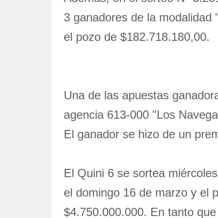
3 ganadores de la modalidad "
el pozo de $182.718.180,00.
Una de las apuestas ganadoras
agencia 613-000 "Los Navegan
El ganador se hizo de un pre
El Quini 6 se sortea miércoles
el domingo 16 de marzo y el 
$4.750.000.000. En tanto que 