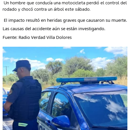
Un hombre que conducía una motocicleta perdió el control del 
rodado y chocó contra un árbol este sábado.
 El impacto resultó en heridas graves que causaron su muerte. 
Las causas del accidente aún se están investigando.
Fuente: Radio Verdad Villa Dolores