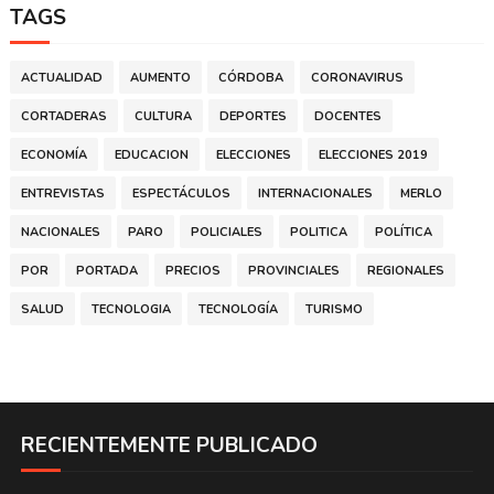
TAGS
ACTUALIDAD
AUMENTO
CÓRDOBA
CORONAVIRUS
CORTADERAS
CULTURA
DEPORTES
DOCENTES
ECONOMÍA
EDUCACION
ELECCIONES
ELECCIONES 2019
ENTREVISTAS
ESPECTÁCULOS
INTERNACIONALES
MERLO
NACIONALES
PARO
POLICIALES
POLITICA
POLÍTICA
POR
PORTADA
PRECIOS
PROVINCIALES
REGIONALES
SALUD
TECNOLOGIA
TECNOLOGÍA
TURISMO
RECIENTEMENTE PUBLICADO