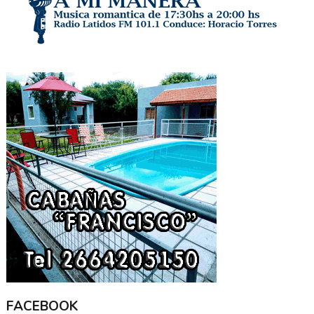
FACEBOOK