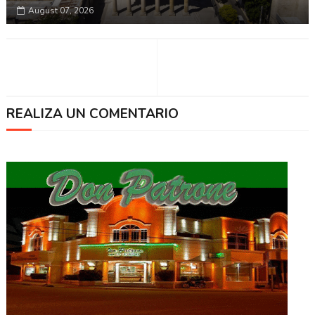
August 07, 2026
REALIZA UN COMENTARIO