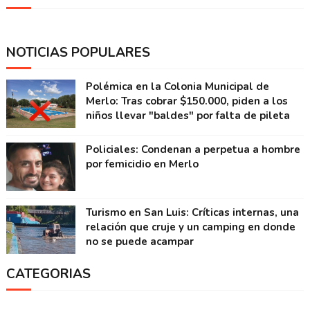
NOTICIAS POPULARES
Polémica en la Colonia Municipal de
Merlo: Tras cobrar $150.000, piden a los
niños llevar "baldes" por falta de pileta
Policiales: Condenan a perpetua a hombre
por femicidio en Merlo
Turismo en San Luis: Críticas internas, una
relación que cruje y un camping en donde
no se puede acampar
CATEGORIAS