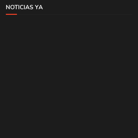
NOTICIAS YA