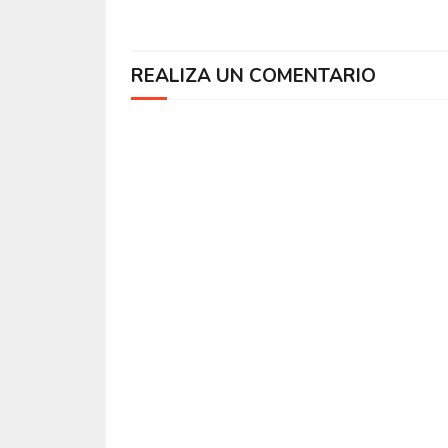
REALIZA UN COMENTARIO