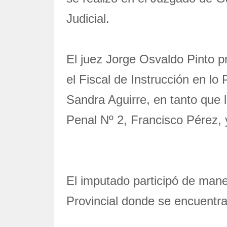
Judicial.
El juez Jorge Osvaldo Pinto pr
el Fiscal de Instrucción en lo
Sandra Aguirre, en tanto que 
Penal Nº 2, Francisco Pérez, 
El imputado participó de maner
Provincial donde se encuentra