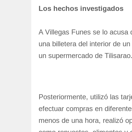
Los hechos investigados
A Villegas Funes se lo acusa 
una billetera del interior de 
un supermercado de Tilisarao
Posteriormente, utilizó las tar
efectuar compras en diferente
menos de una hora, realizó o