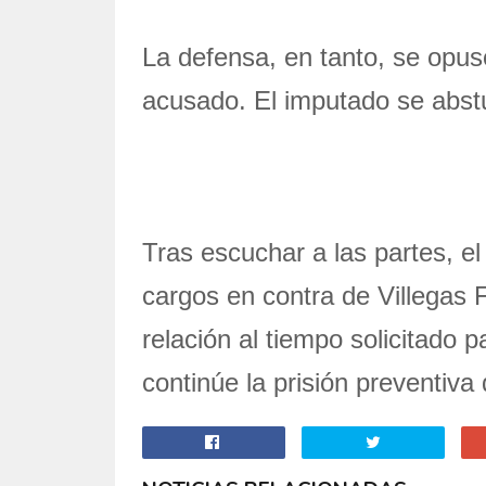
La defensa, en tanto, se opuso
acusado. El imputado se abstu
Tras escuchar a las partes, el
cargos en contra de Villegas 
relación al tiempo solicitado p
continúe la prisión preventiva