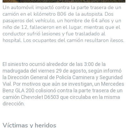
Un automóvil impactó contra la parte trasera de un
camión en el kilómetro 806 de la autopista. Dos
pasajeros del vehículo, un hombre de 64 años y un
niño de 12, fallecieron en el lugar, mientras que el
conductor sufrió lesiones y fue trasladado al
hospital. Los ocupantes del camión resultaron ilesos.
El siniestro ocurrió alrededor de las 3:00 de la
madrugada del viernes 29 de agosto, según informó
la Dirección General de Policía Caminera y Seguridad
Vial. Por motivos que aún se investigan, un Mercedes
Benz GLA 200 colisionó contra la parte trasera de un
camión Chevrolet D6503 que circulaba en la misma
dirección.
Víctimas y heridos