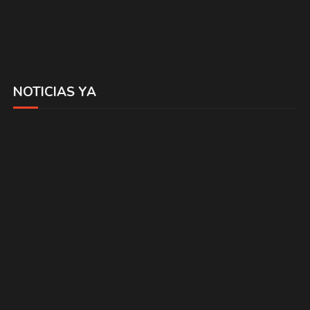
NOTICIAS YA