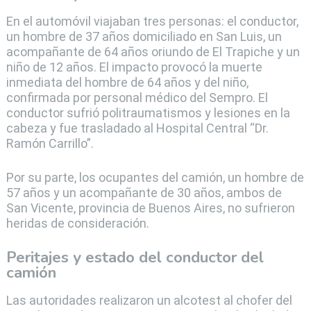
En el automóvil viajaban tres personas: el conductor,
un hombre de 37 años domiciliado en San Luis, un
acompañante de 64 años oriundo de El Trapiche y un
niño de 12 años. El impacto provocó la muerte
inmediata del hombre de 64 años y del niño,
confirmada por personal médico del Sempro. El
conductor sufrió politraumatismos y lesiones en la
cabeza y fue trasladado al Hospital Central “Dr.
Ramón Carrillo”.
Por su parte, los ocupantes del camión, un hombre de
57 años y un acompañante de 30 años, ambos de
San Vicente, provincia de Buenos Aires, no sufrieron
heridas de consideración.
Peritajes y estado del conductor del
camión
Las autoridades realizaron un alcotest al chofer del