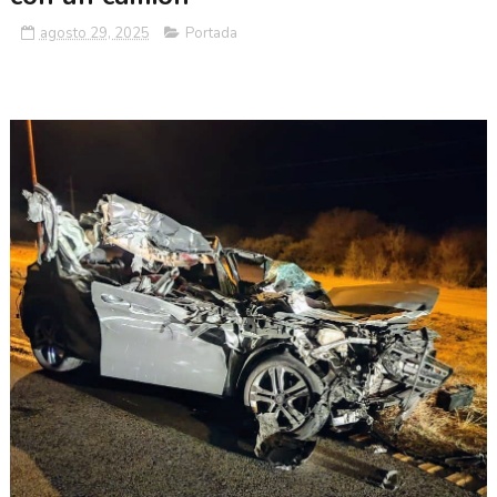
agosto 29, 2025
Portada