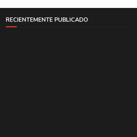
RECIENTEMENTE PUBLICADO