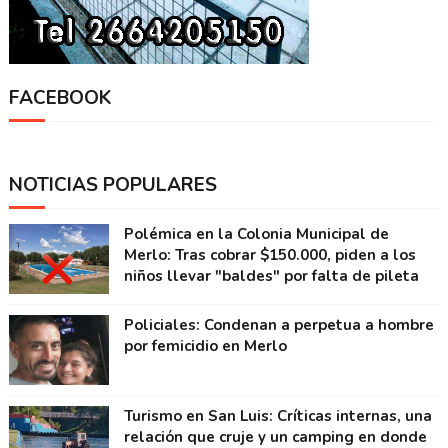
FACEBOOK
NOTICIAS POPULARES
Polémica en la Colonia Municipal de
Merlo: Tras cobrar $150.000, piden a los
niños llevar "baldes" por falta de pileta
Policiales: Condenan a perpetua a hombre
por femicidio en Merlo
Turismo en San Luis: Críticas internas, una
relación que cruje y un camping en donde