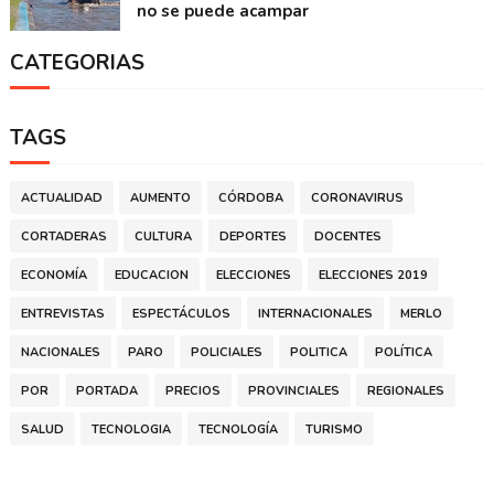
no se puede acampar
CATEGORIAS
TAGS
ACTUALIDAD
AUMENTO
CÓRDOBA
CORONAVIRUS
CORTADERAS
CULTURA
DEPORTES
DOCENTES
ECONOMÍA
EDUCACION
ELECCIONES
ELECCIONES 2019
ENTREVISTAS
ESPECTÁCULOS
INTERNACIONALES
MERLO
NACIONALES
PARO
POLICIALES
POLITICA
POLÍTICA
POR
PORTADA
PRECIOS
PROVINCIALES
REGIONALES
SALUD
TECNOLOGIA
TECNOLOGÍA
TURISMO