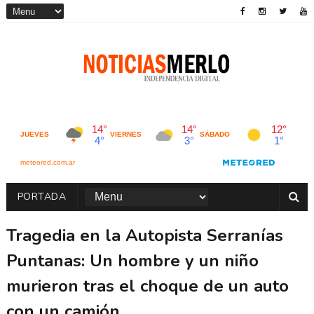
PORTADA
Tragedia en la Autopista Serranías
Puntanas: Un hombre y un niño
murieron tras el choque de un auto
con un camión