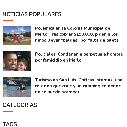
NOTICIAS POPULARES
Polémica en la Colonia Municipal de
Merlo: Tras cobrar $150.000, piden a los
niños llevar "baldes" por falta de pileta
Policiales: Condenan a perpetua a hombre
por femicidio en Merlo
Turismo en San Luis: Críticas internas, una
relación que cruje y un camping en donde
no se puede acampar
CATEGORIAS
TAGS