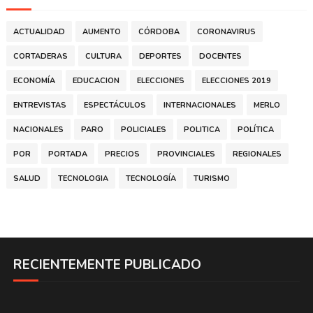
ACTUALIDAD
AUMENTO
CÓRDOBA
CORONAVIRUS
CORTADERAS
CULTURA
DEPORTES
DOCENTES
ECONOMÍA
EDUCACION
ELECCIONES
ELECCIONES 2019
ENTREVISTAS
ESPECTÁCULOS
INTERNACIONALES
MERLO
NACIONALES
PARO
POLICIALES
POLITICA
POLÍTICA
POR
PORTADA
PRECIOS
PROVINCIALES
REGIONALES
SALUD
TECNOLOGIA
TECNOLOGÍA
TURISMO
RECIENTEMENTE PUBLICADO