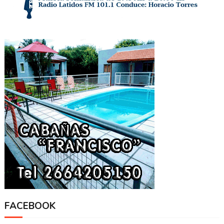
FACEBOOK