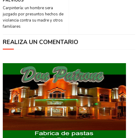
PREVIOUS
Carpintería: un hombre sera
juzgado por presuntos hechos de
violencia contra su madre y otros
familiares
REALIZA UN COMENTARIO