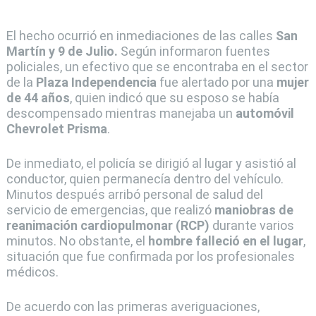
El hecho ocurrió en inmediaciones de las calles
San
Martín y 9 de Julio.
Según informaron fuentes
policiales, un efectivo que se encontraba en el sector
de la
Plaza Independencia
fue alertado por una
mujer
de 44 años
, quien indicó que su esposo se había
descompensado mientras manejaba un
automóvil
Chevrolet Prisma
.
De inmediato, el policía se dirigió al lugar y asistió al
conductor, quien permanecía dentro del vehículo.
Minutos después arribó personal de salud del
servicio de emergencias, que realizó
maniobras de
reanimación cardiopulmonar (RCP)
durante varios
minutos. No obstante, el
hombre falleció en el lugar
,
situación que fue confirmada por los profesionales
médicos.
De acuerdo con las primeras averiguaciones,