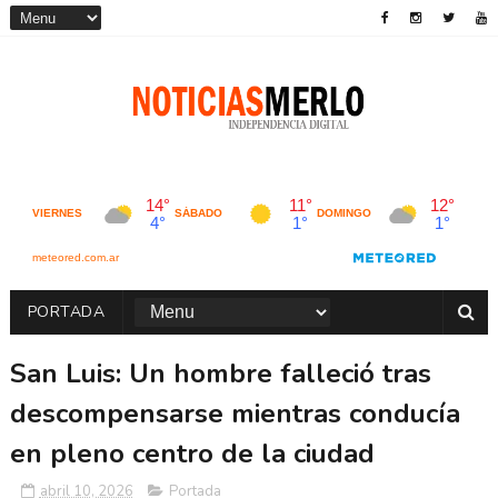
PORTADA
San Luis: Un hombre falleció tras
descompensarse mientras conducía
en pleno centro de la ciudad
abril 10, 2026
Portada