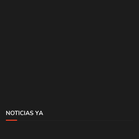
NOTICIAS YA