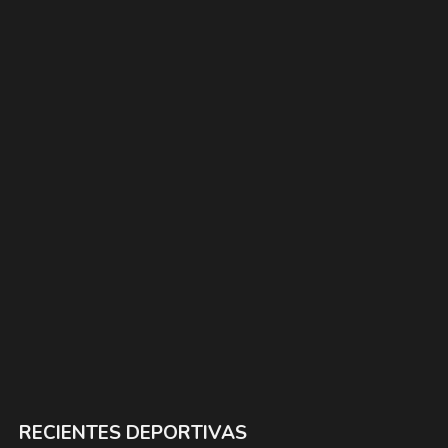
RECIENTES DEPORTIVAS