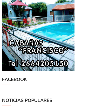
FACEBOOK
NOTICIAS POPULARES