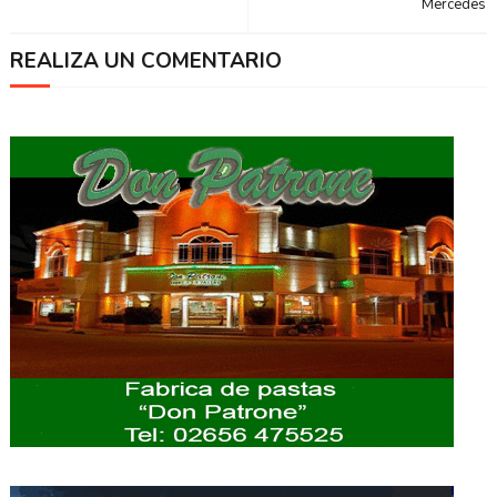
Mercedes
REALIZA UN COMENTARIO