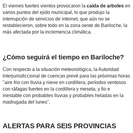
El viernes fuertes vientos provocaron la
caída de arboles
en
varios puntos del ejido municipal, lo que produjo la
interrupción de servicios de internet, que aún no se
restablecieron, sobre todo en la zona oeste de Bariloche, la
más afectada por la inclemencia climática.
¿Cómo seguirá el tiempo en Bariloche?
Con respecto a la situación meteorológica, la Autoridad
Interjurisdiccional de cuencas prevé para las próximas horas
"aire frio con lluvia y nieve en cordillera, períodos ventosos
con ráfagas fuertes en la cordillera y meseta, y fio e
inestable con probables lluvias y probables heladas en la
madrugada del lunes".
ALERTAS PARA SEIS PROVINCIAS