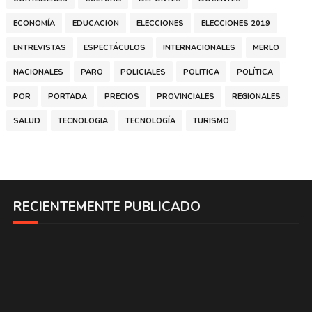
ECONOMÍA
EDUCACION
ELECCIONES
ELECCIONES 2019
ENTREVISTAS
ESPECTÁCULOS
INTERNACIONALES
MERLO
NACIONALES
PARO
POLICIALES
POLITICA
POLÍTICA
POR
PORTADA
PRECIOS
PROVINCIALES
REGIONALES
SALUD
TECNOLOGIA
TECNOLOGÍA
TURISMO
RECIENTEMENTE PUBLICADO