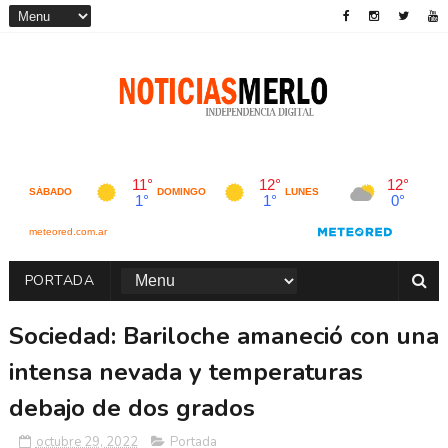
PORTADA
Sociedad: Bariloche amaneció con una
intensa nevada y temperaturas
debajo de dos grados
octubre 29, 2022
Portada