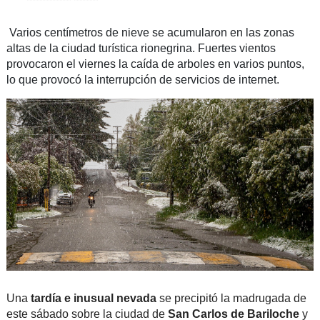
Varios centímetros de nieve se acumularon en las zonas
altas de la ciudad turística rionegrina. Fuertes vientos
provocaron el viernes la caída de arboles en varios puntos,
lo que provocó la interrupción de servicios de internet.
Una
tardía e inusual nevada
se precipitó la madrugada de
este sábado sobre la ciudad de
San Carlos de Bariloche
y