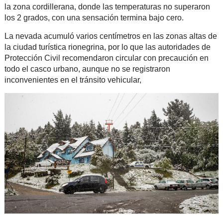
la zona cordillerana, donde las temperaturas no superaron
los 2 grados, con una sensación termina bajo cero.
La nevada acumuló varios centímetros en las zonas altas de
la ciudad turística rionegrina, por lo que las autoridades de
Protección Civil recomendaron circular con precaución en
todo el casco urbano, aunque no se registraron
inconvenientes en el tránsito vehicular,