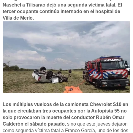
Naschel a Tilisarao dejó una segunda víctima fatal. El
tercer ocupante continúa internado en el hospital de
Villa de Merlo.
Los múltiples vuelcos de la camioneta Chevrolet S10 en
la que circulaban tres ocupantes por la Autopista 55 no
solo provocaron la muerte del conductor Rubén Omar
Calderón el sábado pasado
, sino que este jueves dejaron
como segunda víctima fatal a Franco García, uno de los dos