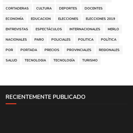
CORTADERAS
CULTURA
DEPORTES
DOCENTES
ECONOMÍA
EDUCACION
ELECCIONES
ELECCIONES 2019
ENTREVISTAS
ESPECTÁCULOS
INTERNACIONALES
MERLO
NACIONALES
PARO
POLICIALES
POLITICA
POLÍTICA
POR
PORTADA
PRECIOS
PROVINCIALES
REGIONALES
SALUD
TECNOLOGIA
TECNOLOGÍA
TURISMO
RECIENTEMENTE PUBLICADO