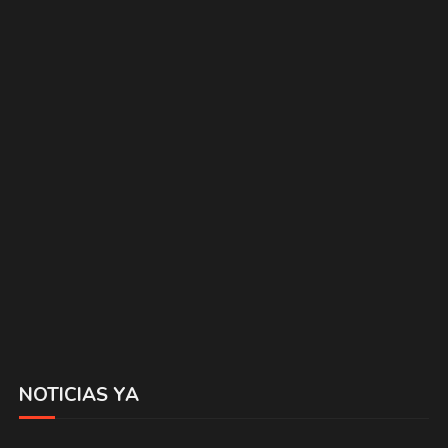
NOTICIAS YA