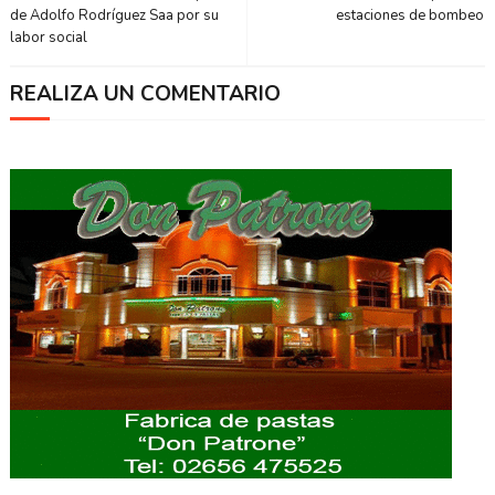
de Adolfo Rodríguez Saa por su
estaciones de bombeo
labor social
REALIZA UN COMENTARIO