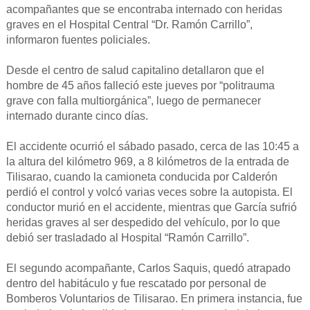
acompañantes que se encontraba internado con heridas
graves en el Hospital Central “Dr. Ramón Carrillo”,
informaron fuentes policiales.
Desde el centro de salud capitalino detallaron que el
hombre de 45 años falleció este jueves por “politrauma
grave con falla multiorgánica”, luego de permanecer
internado durante cinco días.
El accidente ocurrió el sábado pasado, cerca de las 10:45 a
la altura del kilómetro 969, a 8 kilómetros de la entrada de
Tilisarao, cuando la camioneta conducida por Calderón
perdió el control y volcó varias veces sobre la autopista. El
conductor murió en el accidente, mientras que García sufrió
heridas graves al ser despedido del vehículo, por lo que
debió ser trasladado al Hospital “Ramón Carrillo”.
El segundo acompañante, Carlos Saquis, quedó atrapado
dentro del habitáculo y fue rescatado por personal de
Bomberos Voluntarios de Tilisarao. En primera instancia, fue