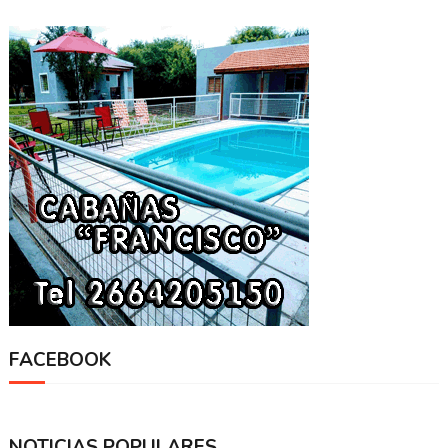
FACEBOOK
NOTICIAS POPULARES