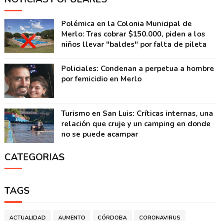
Polémica en la Colonia Municipal de
Merlo: Tras cobrar $150.000, piden a los
niños llevar "baldes" por falta de pileta
Policiales: Condenan a perpetua a hombre
por femicidio en Merlo
Turismo en San Luis: Críticas internas, una
relación que cruje y un camping en donde
no se puede acampar
CATEGORIAS
TAGS
ACTUALIDAD
AUMENTO
CÓRDOBA
CORONAVIRUS