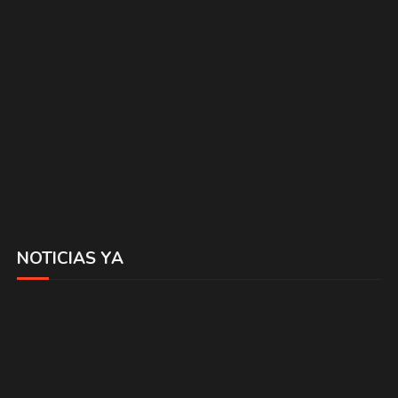
NOTICIAS YA