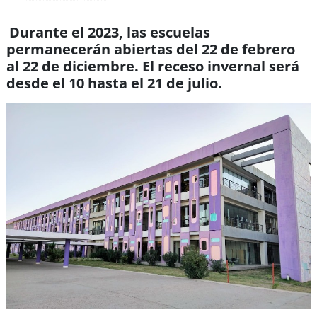
Durante el 2023, las escuelas
permanecerán abiertas del 22 de febrero
al 22 de diciembre. El receso invernal será
desde el 10 hasta el 21 de julio.