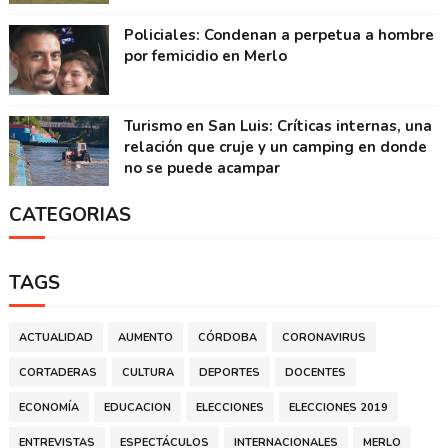
Policiales: Condenan a perpetua a hombre
por femicidio en Merlo
Turismo en San Luis: Críticas internas, una
relación que cruje y un camping en donde
no se puede acampar
CATEGORIAS
TAGS
ACTUALIDAD
AUMENTO
CÓRDOBA
CORONAVIRUS
CORTADERAS
CULTURA
DEPORTES
DOCENTES
ECONOMÍA
EDUCACION
ELECCIONES
ELECCIONES 2019
ENTREVISTAS
ESPECTÁCULOS
INTERNACIONALES
MERLO