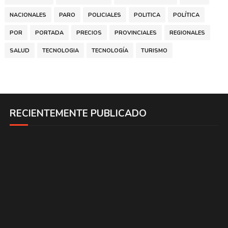
NACIONALES
PARO
POLICIALES
POLITICA
POLÍTICA
POR
PORTADA
PRECIOS
PROVINCIALES
REGIONALES
SALUD
TECNOLOGIA
TECNOLOGÍA
TURISMO
RECIENTEMENTE PUBLICADO