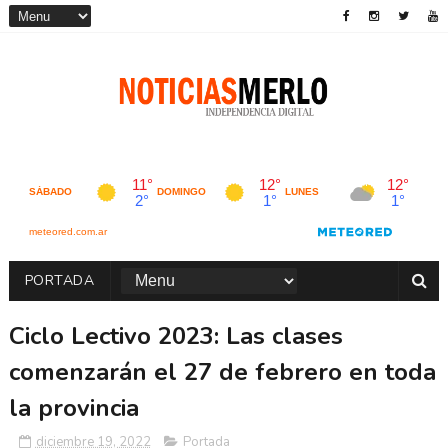
PORTADA
Ciclo Lectivo 2023: Las clases
comenzarán el 27 de febrero en toda
la provincia
diciembre 19, 2022
Portada