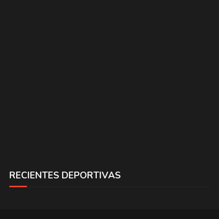
RECIENTES DEPORTIVAS