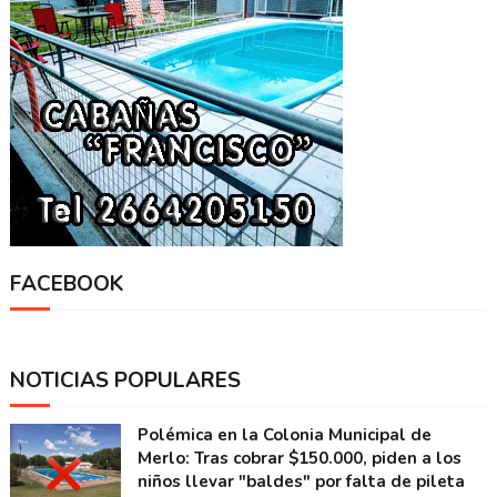
FACEBOOK
NOTICIAS POPULARES
Polémica en la Colonia Municipal de
Merlo: Tras cobrar $150.000, piden a los
niños llevar "baldes" por falta de pileta