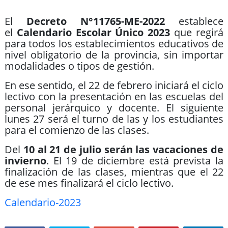
El
Decreto N°11765-ME-2022
establece
el
Calendario Escolar Único 2023
que regirá
para todos los establecimientos educativos de
nivel obligatorio de la provincia, sin importar
modalidades o tipos de gestión.
En ese sentido, el 22 de febrero iniciará el ciclo
lectivo con la presentación en las escuelas del
personal jerárquico y docente. El siguiente
lunes 27 será el turno de las y los estudiantes
para el comienzo de las clases.
Del
10 al 21 de julio serán las vacaciones de
invierno
. El 19 de diciembre está prevista la
finalización de las clases, mientras que el 22
de ese mes finalizará el ciclo lectivo.
Calendario-2023