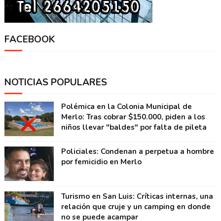
FACEBOOK
NOTICIAS POPULARES
Polémica en la Colonia Municipal de
Merlo: Tras cobrar $150.000, piden a los
niños llevar "baldes" por falta de pileta
Policiales: Condenan a perpetua a hombre
por femicidio en Merlo
Turismo en San Luis: Críticas internas, una
relación que cruje y un camping en donde
no se puede acampar