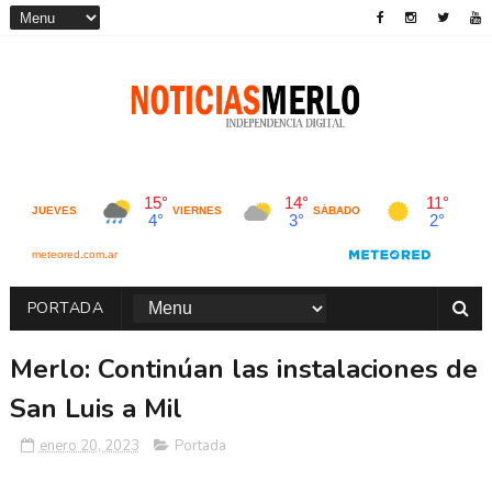
PORTADA
Merlo: Continúan las instalaciones de
San Luis a Mil
enero 20, 2023
Portada