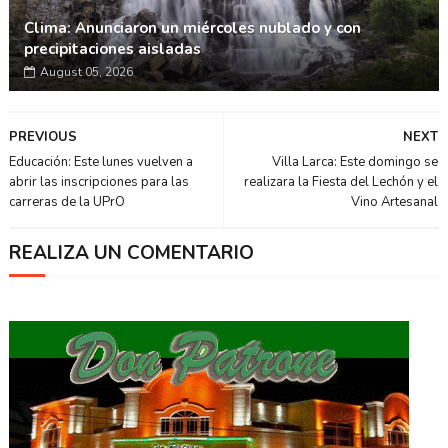
Clima: Anunciaron un miércoles nublado y con
precipitaciones aisladas
August 05, 2026
PREVIOUS
NEXT
Educación: Este lunes vuelven a
Villa Larca: Este domingo se
abrir las inscripciones para las
realizara la Fiesta del Lechón y el
carreras de la UPrO
Vino Artesanal
REALIZA UN COMENTARIO