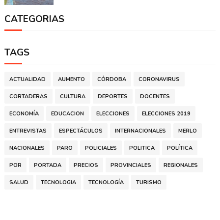
CATEGORIAS
TAGS
ACTUALIDAD
AUMENTO
CÓRDOBA
CORONAVIRUS
CORTADERAS
CULTURA
DEPORTES
DOCENTES
ECONOMÍA
EDUCACION
ELECCIONES
ELECCIONES 2019
ENTREVISTAS
ESPECTÁCULOS
INTERNACIONALES
MERLO
NACIONALES
PARO
POLICIALES
POLITICA
POLÍTICA
POR
PORTADA
PRECIOS
PROVINCIALES
REGIONALES
SALUD
TECNOLOGIA
TECNOLOGÍA
TURISMO