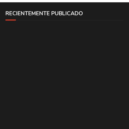
RECIENTEMENTE PUBLICADO