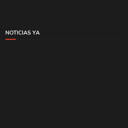
NOTICIAS YA