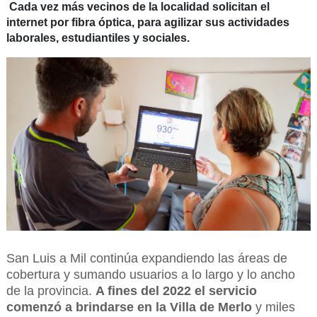
Cada vez más vecinos de la localidad solicitan el
internet por fibra óptica, para agilizar sus actividades
laborales, estudiantiles y sociales.
San Luis a Mil continúa expandiendo las áreas de
cobertura y sumando usuarios a lo largo y lo ancho
de la provincia.
A fines del 2022 el servicio
comenzó a brindarse en la Villa de Merlo
y miles