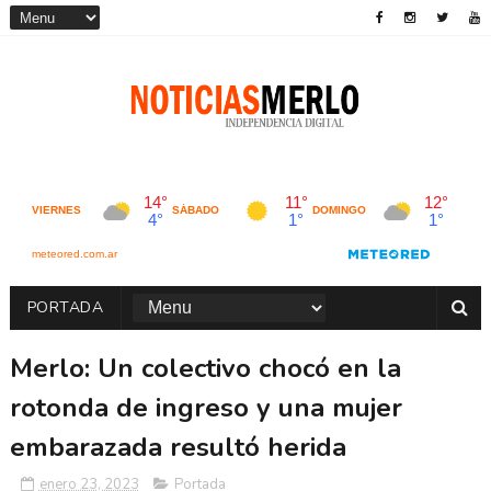
PORTADA
Merlo: Un colectivo chocó en la
rotonda de ingreso y una mujer
embarazada resultó herida
enero 23, 2023
Portada