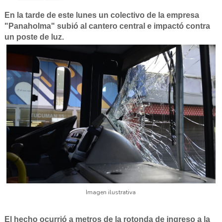
En la tarde de este lunes un colectivo de la empresa
"Panaholma" subió al cantero central e impactó contra
un poste de luz.
Imagen ilustrativa
El hecho ocurrió a metros de la rotonda de ingreso a la