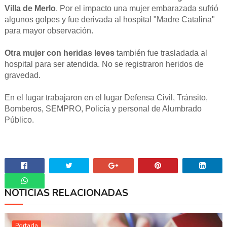
Villa de Merlo
. Por el impacto una mujer embarazada sufrió
algunos golpes y fue derivada al hospital "Madre Catalina"
para mayor observación.
Otra mujer con heridas leves
también fue trasladada al
hospital para ser atendida. No se registraron heridos de
gravedad.
En el lugar trabajaron en el lugar Defensa Civil, Tránsito,
Bomberos, SEMPRO, Policía y personal de Alumbrado
Público.
NOTICIAS RELACIONADAS
Whatsapp
Portada