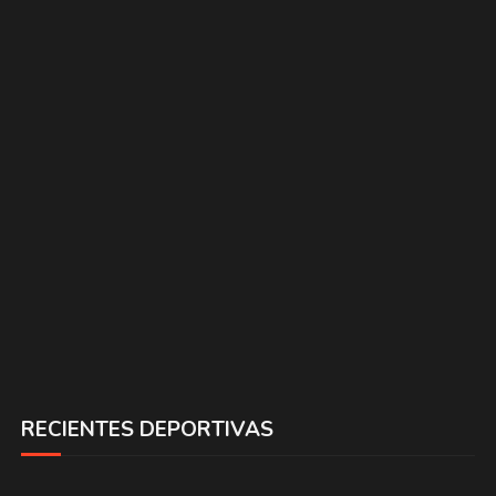
RECIENTES DEPORTIVAS