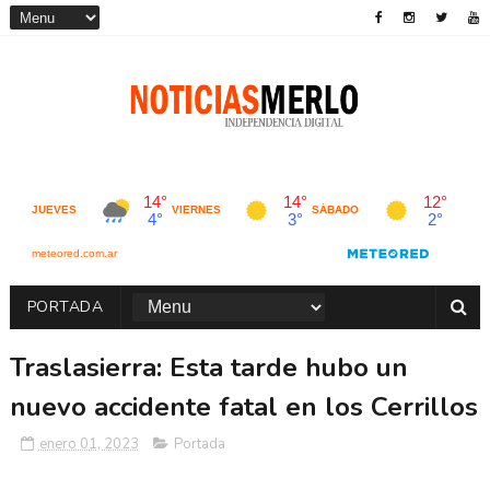
PORTADA
Traslasierra: Esta tarde hubo un
nuevo accidente fatal en los Cerrillos
enero 01, 2023
Portada