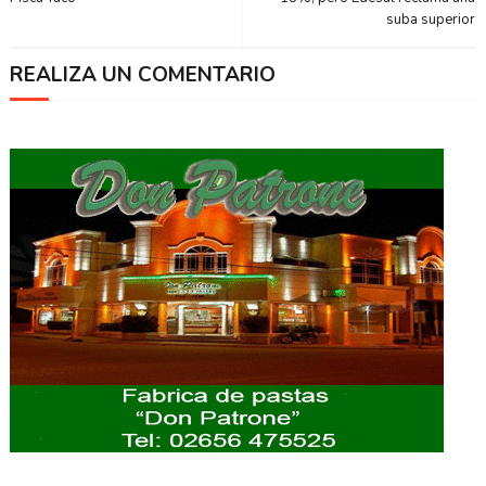
suba superior
REALIZA UN COMENTARIO