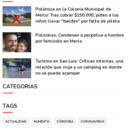
Polémica en la Colonia Municipal de
Merlo: Tras cobrar $150.000, piden a los
niños llevar "baldes" por falta de pileta
Policiales: Condenan a perpetua a hombre
por femicidio en Merlo
Turismo en San Luis: Críticas internas, una
relación que cruje y un camping en donde
no se puede acampar
CATEGORIAS
TAGS
ACTUALIDAD
AUMENTO
CÓRDOBA
CORONAVIRUS