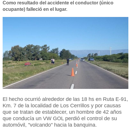
Como resultado del accidente el conductor (único
ocupante) falleció en el lugar.
El hecho ocurrió alrededor de las 18 hs en Ruta E-91,
Km. 7 de la localidad de Los Cerrillos y por causas
que se tratan de establecer, un hombre de 42 años
que conducía un VW GOL perdió el control de su
automóvil, "volcando" hacia la banquina.