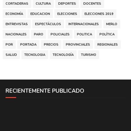
CORTADERAS
CULTURA
DEPORTES
DOCENTES
ECONOMÍA
EDUCACION
ELECCIONES
ELECCIONES 2019
ENTREVISTAS
ESPECTÁCULOS
INTERNACIONALES
MERLO
NACIONALES
PARO
POLICIALES
POLITICA
POLÍTICA
POR
PORTADA
PRECIOS
PROVINCIALES
REGIONALES
SALUD
TECNOLOGIA
TECNOLOGÍA
TURISMO
RECIENTEMENTE PUBLICADO