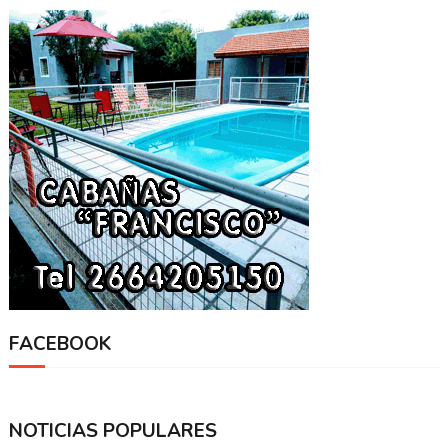
FACEBOOK
NOTICIAS POPULARES