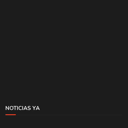
NOTICIAS YA