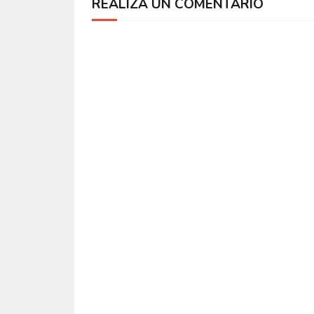
REALIZA UN COMENTARIO