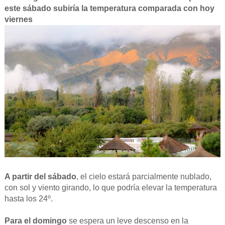
este sábado subiría la temperatura comparada con hoy
viernes
A partir del sábado
, el cielo estará parcialmente nublado,
con sol y viento girando, lo que podría elevar la temperatura
hasta los 24º.
Para el domingo
se espera un leve descenso en la