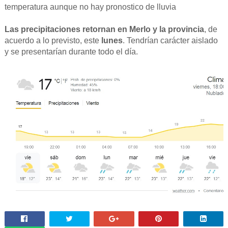
temperatura aunque no hay pronostico de lluvia
Las precipitaciones retornan en Merlo y la provincia
, de
acuerdo a lo previsto, este
lunes
. Tendrían carácter aislado
y se presentarían durante todo el día.