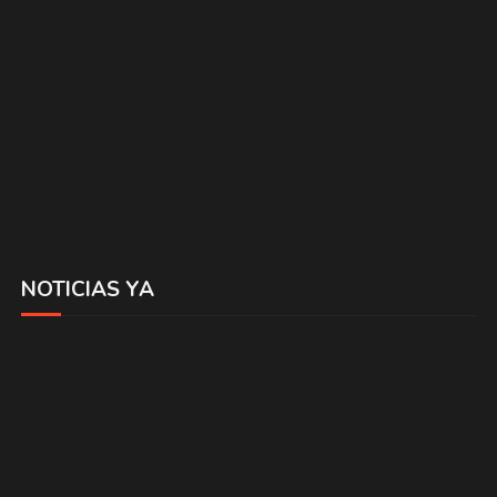
NOTICIAS YA