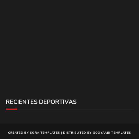
RECIENTES DEPORTIVAS
CREATED BY
SORA TEMPLATES
| DISTRIBUTED BY
GOOYAABI TEMPLATES