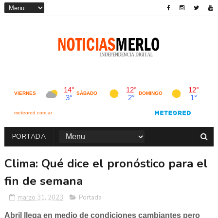
PORTADA
Clima: Qué dice el pronóstico para el
fin de semana
marzo 31, 2023
Portada
Abril llega en medio de condiciones cambiantes pero