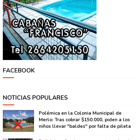
FACEBOOK
NOTICIAS POPULARES
Polémica en la Colonia Municipal de
Merlo: Tras cobrar $150.000, piden a los
niños llevar "baldes" por falta de pileta