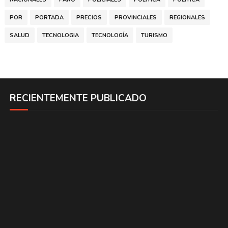
POR
PORTADA
PRECIOS
PROVINCIALES
REGIONALES
SALUD
TECNOLOGIA
TECNOLOGÍA
TURISMO
RECIENTEMENTE PUBLICADO