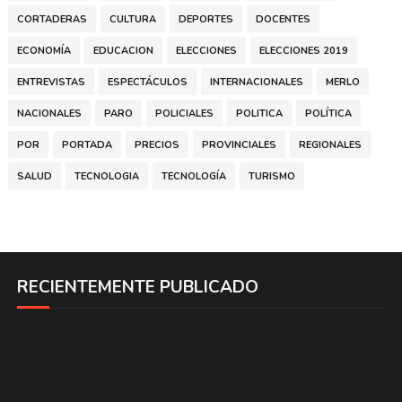
CORTADERAS
CULTURA
DEPORTES
DOCENTES
ECONOMÍA
EDUCACION
ELECCIONES
ELECCIONES 2019
ENTREVISTAS
ESPECTÁCULOS
INTERNACIONALES
MERLO
NACIONALES
PARO
POLICIALES
POLITICA
POLÍTICA
POR
PORTADA
PRECIOS
PROVINCIALES
REGIONALES
SALUD
TECNOLOGIA
TECNOLOGÍA
TURISMO
RECIENTEMENTE PUBLICADO