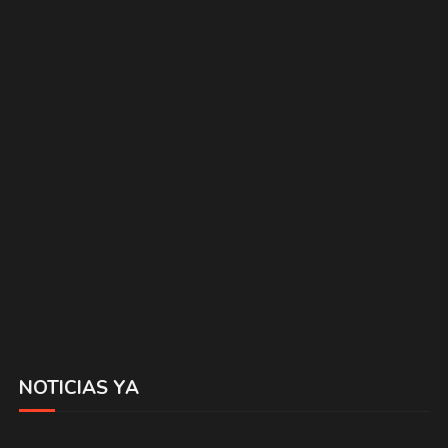
NOTICIAS YA