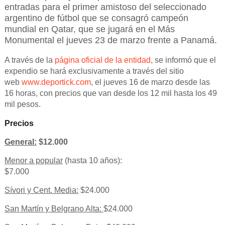
entradas para el primer amistoso del seleccionado
argentino de fútbol que se consagró campeón
mundial en Qatar, que se jugará en el Más
Monumental el jueves 23 de marzo frente a Panamá.
A través de la
página oficial de la entidad,
se informó que el
expendio se hará exclusivamente a través del sitio
web
www.deportick.com
, el jueves 16 de marzo desde las
16 horas, con precios que van desde los 12 mil hasta los 49
mil pesos.
Precios
General:
$12.000
Menor a popular
(hasta 10 años):
$7.000
Sívori y Cent. Media:
$24.000
San Martín y Belgrano Alta:
$24.000