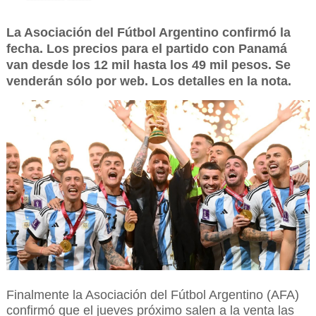
La Asociación del Fútbol Argentino confirmó la
fecha. Los precios para el partido con Panamá
van desde los 12 mil hasta los 49 mil pesos. Se
venderán sólo por web. Los detalles en la nota.
Finalmente la Asociación del Fútbol Argentino (AFA)
confirmó que el jueves próximo salen a la venta las