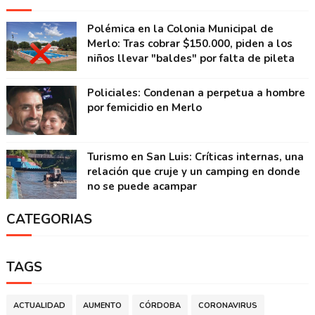
Polémica en la Colonia Municipal de
Merlo: Tras cobrar $150.000, piden a los
niños llevar "baldes" por falta de pileta
Policiales: Condenan a perpetua a hombre
por femicidio en Merlo
Turismo en San Luis: Críticas internas, una
relación que cruje y un camping en donde
no se puede acampar
CATEGORIAS
TAGS
ACTUALIDAD
AUMENTO
CÓRDOBA
CORONAVIRUS