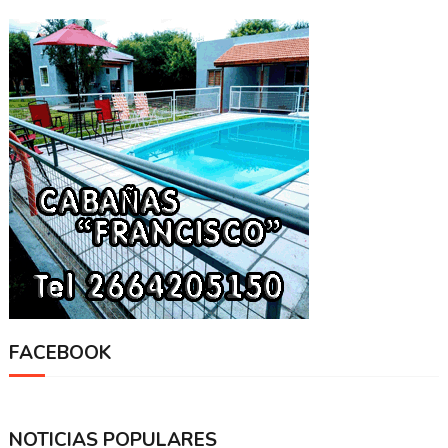
FACEBOOK
NOTICIAS POPULARES