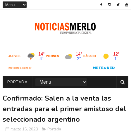
PORTADA
Confirmado: Salen a la venta las
entradas para el primer amistoso del
seleccionado argentino
marzo 15, 2023
Portada