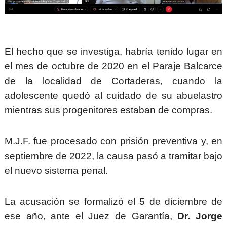
El hecho que se investiga, habría tenido lugar en
el mes de octubre de 2020 en el Paraje Balcarce
de la localidad de Cortaderas, cuando la
adolescente quedó al cuidado de su abuelastro
mientras sus progenitores estaban de compras.
M.J.F. fue procesado con prisión preventiva y, en
septiembre de 2022, la causa pasó a tramitar bajo
el nuevo sistema penal.
La acusación se formalizó el 5 de diciembre de
ese año, ante el Juez de Garantía,
Dr. Jorge