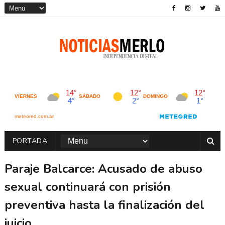
PORTADA
Paraje Balcarce: Acusado de abuso
sexual continuará con prisión
preventiva hasta la finalización del
juicio