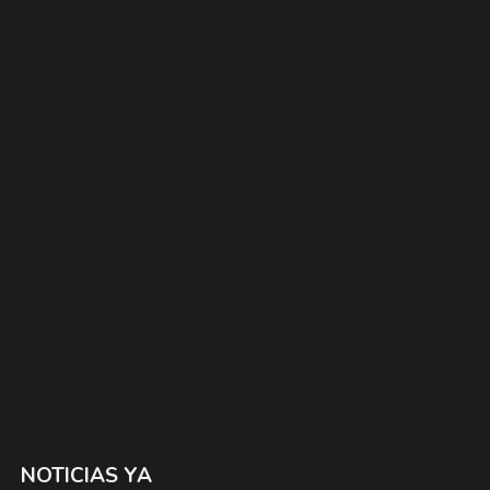
NOTICIAS YA