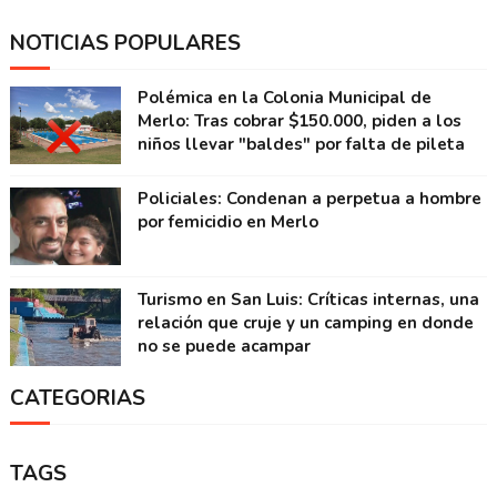
NOTICIAS POPULARES
Polémica en la Colonia Municipal de
Merlo: Tras cobrar $150.000, piden a los
niños llevar "baldes" por falta de pileta
Policiales: Condenan a perpetua a hombre
por femicidio en Merlo
Turismo en San Luis: Críticas internas, una
relación que cruje y un camping en donde
no se puede acampar
CATEGORIAS
TAGS