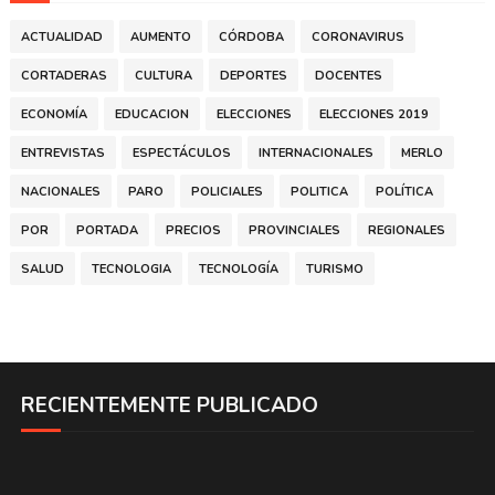
ACTUALIDAD
AUMENTO
CÓRDOBA
CORONAVIRUS
CORTADERAS
CULTURA
DEPORTES
DOCENTES
ECONOMÍA
EDUCACION
ELECCIONES
ELECCIONES 2019
ENTREVISTAS
ESPECTÁCULOS
INTERNACIONALES
MERLO
NACIONALES
PARO
POLICIALES
POLITICA
POLÍTICA
POR
PORTADA
PRECIOS
PROVINCIALES
REGIONALES
SALUD
TECNOLOGIA
TECNOLOGÍA
TURISMO
RECIENTEMENTE PUBLICADO