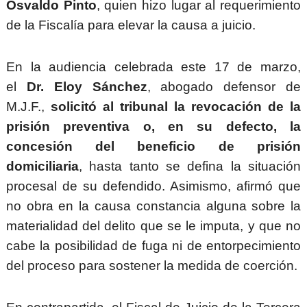
Osvaldo Pinto
, quien hizo lugar al requerimiento
de la Fiscalía para elevar la causa a juicio.
En la audiencia celebrada este 17 de marzo,
el
Dr. Eloy Sánchez
, abogado defensor de
M.J.F.,
solicitó al tribunal la revocación de la
prisión preventiva o, en su defecto, la
concesión del beneficio de prisión
domiciliaria
, hasta tanto se defina la situación
procesal de su defendido. Asimismo, afirmó que
no obra en la causa constancia alguna sobre la
materialidad del delito que se le imputa, y que no
cabe la posibilidad de fuga ni de entorpecimiento
del proceso para sostener la medida de coerción.