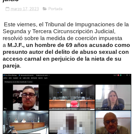
marzo 17, 2023
Portada
Este viernes, el Tribunal de Impugnaciones de la
Segunda y Tercera Circunscripción Judicial,
resolvió sobre la medida de coerción impuesta
a
M.J.F., un hombre de 69 años acusado como
presunto autor del delito de abuso sexual con
acceso carnal en perjuicio de la nieta de su
pareja
.