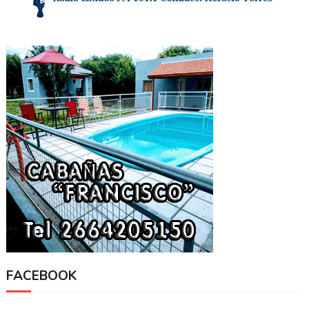
FACEBOOK