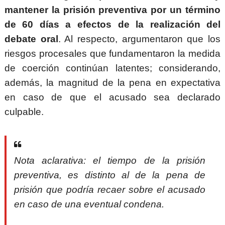
mantener la prisión preventiva por un término
de 60 días a efectos de la realización del
debate oral
. Al respecto, argumentaron que los
riesgos procesales que fundamentaron la medida
de coerción continúan latentes; considerando,
además, la magnitud de la pena en expectativa
en caso de que el acusado sea declarado
culpable.
Nota aclarativa: el tiempo de la prisión
preventiva, es distinto al de la pena de
prisión que podría recaer sobre el acusado
en caso de una eventual condena.