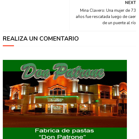
NEXT
Mina Clavero: Una mujer de 73
años fue rescatada luego de caer
de un puente al río
REALIZA UN COMENTARIO