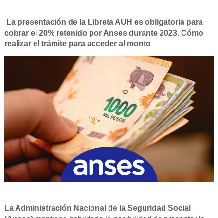
La presentación de la Libreta AUH es obligatoria para
cobrar el 20% retenido por Anses durante 2023. Cómo
realizar el trámite para acceder al monto
La Administración Nacional de la Seguridad Social