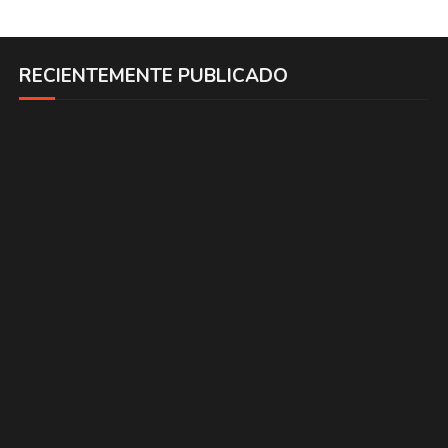
RECIENTEMENTE PUBLICADO