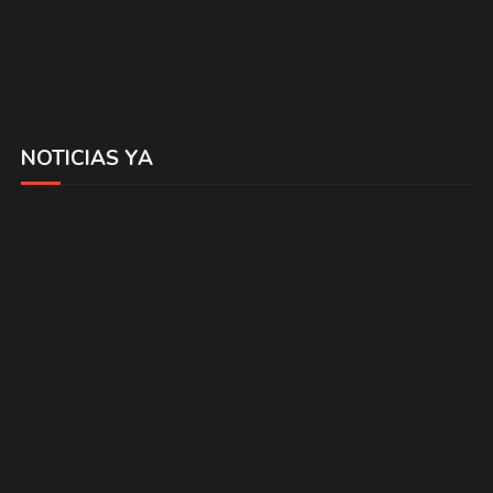
NOTICIAS YA