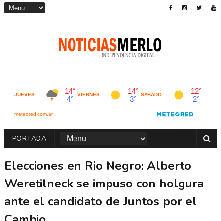
PORTADA
Elecciones en Rio Negro: Alberto
Weretilneck se impuso con holgura
ante el candidato de Juntos por el
Cambio