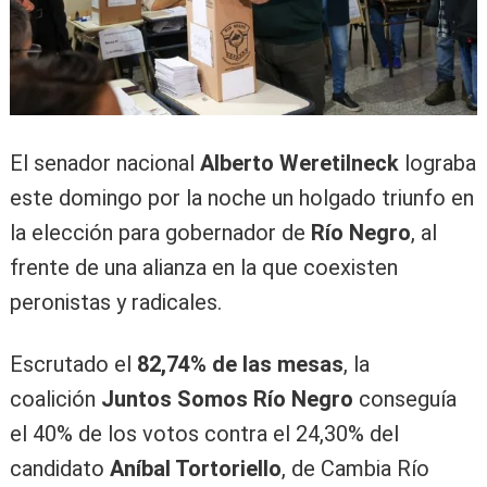
El senador nacional
Alberto Weretilneck
lograba
este domingo por la noche un holgado triunfo en
la elección para gobernador de
Río Negro
, al
frente de una alianza en la que coexisten
peronistas y radicales.
Escrutado el
82,74% de las mesas
, la
coalición
Juntos Somos Río Negro
conseguía
el 40% de los votos contra el 24,30% del
candidato
Aníbal Tortoriello
, de Cambia Río