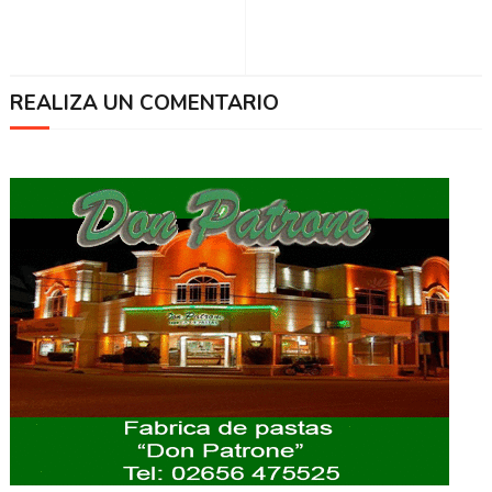
REALIZA UN COMENTARIO