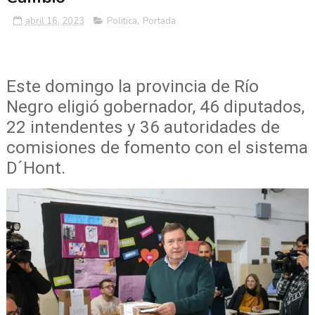
abril 16, 2023
Politica
,
Portada
Este domingo la provincia de Río
Negro eligió gobernador, 46 diputados,
22 intendentes y 36 autoridades de
comisiones de fomento con el sistema
D´Hont.