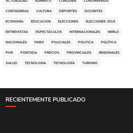
ACTUALIDAD
AUMENTO
CÓRDOBA
CORONAVIRUS
CORTADERAS
CULTURA
DEPORTES
DOCENTES
ECONOMÍA
EDUCACION
ELECCIONES
ELECCIONES 2019
ENTREVISTAS
ESPECTÁCULOS
INTERNACIONALES
MERLO
NACIONALES
PARO
POLICIALES
POLITICA
POLÍTICA
POR
PORTADA
PRECIOS
PROVINCIALES
REGIONALES
SALUD
TECNOLOGIA
TECNOLOGÍA
TURISMO
RECIENTEMENTE PUBLICADO