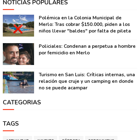
NOTICIAS POPULARES
Polémica en la Colonia Municipal de
Merlo: Tras cobrar $150.000, piden a los
niños llevar "baldes" por falta de pileta
Policiales: Condenan a perpetua a hombre
por femicidio en Merlo
Turismo en San Luis: Críticas internas, una
relación que cruje y un camping en donde
no se puede acampar
CATEGORIAS
TAGS