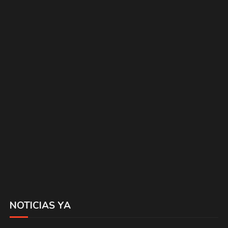
NOTICIAS YA