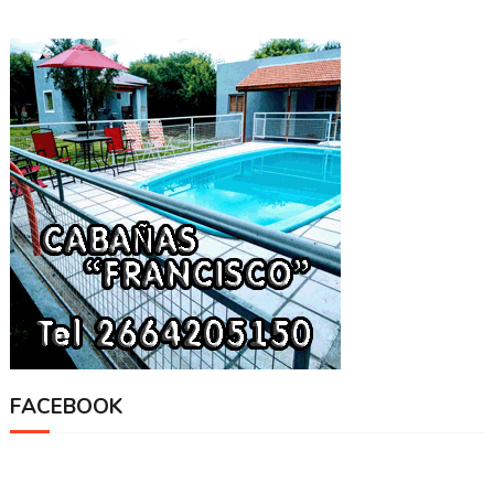
FACEBOOK