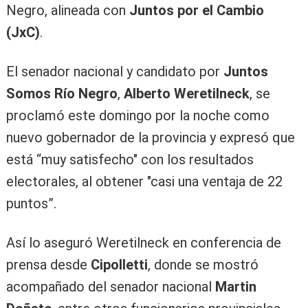
Negro, alineada con
Juntos por el Cambio
(JxC)
.
El senador nacional y candidato por
Juntos
Somos Río Negro
,
Alberto Weretilneck
, se
proclamó este domingo por la noche como
nuevo gobernador de la provincia y expresó que
está “muy satisfecho" con los resultados
electorales, al obtener "casi una ventaja de 22
puntos”.
Así lo aseguró Weretilneck en conferencia de
prensa desde
Cipolletti
, donde se mostró
acompañado del senador nacional
Martin