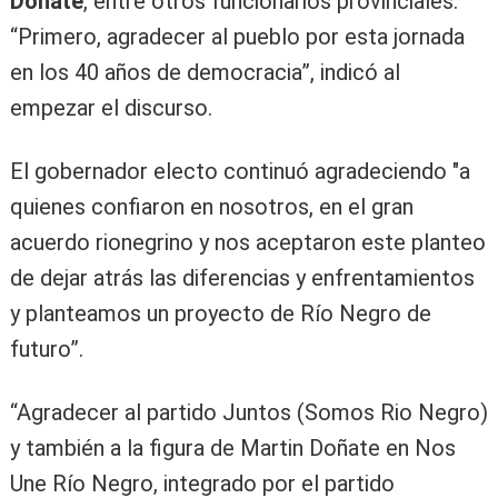
Doñate
, entre otros funcionarios provinciales.
“Primero, agradecer al pueblo por esta jornada
en los 40 años de democracia”, indicó al
empezar el discurso.
El gobernador electo continuó agradeciendo "a
quienes confiaron en nosotros, en el gran
acuerdo rionegrino y nos aceptaron este planteo
de dejar atrás las diferencias y enfrentamientos
y planteamos un proyecto de Río Negro de
futuro”.
“Agradecer al partido Juntos (Somos Rio Negro)
y también a la figura de Martin Doñate en Nos
Une Río Negro, integrado por el partido