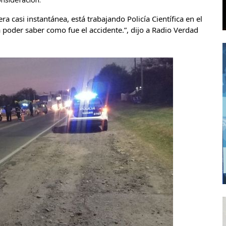
onsideración.
a casi instantánea, está trabajando Policía Científica en el 
 poder saber como fue el accidente.”, dijo a Radio Verdad 