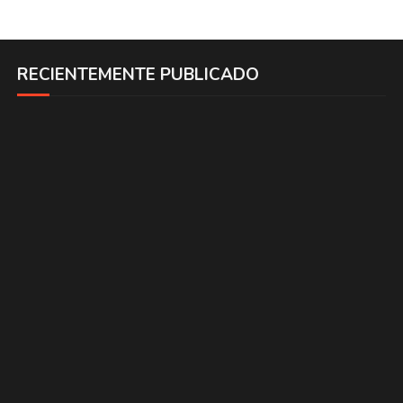
RECIENTEMENTE PUBLICADO