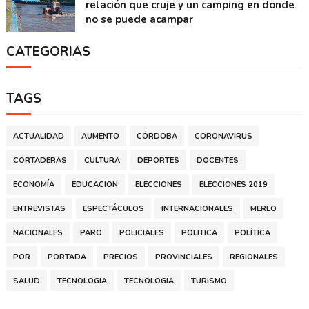
relación que cruje y un camping en donde
no se puede acampar
CATEGORIAS
TAGS
ACTUALIDAD
AUMENTO
CÓRDOBA
CORONAVIRUS
CORTADERAS
CULTURA
DEPORTES
DOCENTES
ECONOMÍA
EDUCACION
ELECCIONES
ELECCIONES 2019
ENTREVISTAS
ESPECTÁCULOS
INTERNACIONALES
MERLO
NACIONALES
PARO
POLICIALES
POLITICA
POLÍTICA
POR
PORTADA
PRECIOS
PROVINCIALES
REGIONALES
SALUD
TECNOLOGIA
TECNOLOGÍA
TURISMO