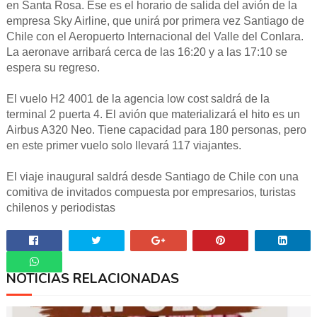
en Santa Rosa. Ese es el horario de salida del avión de la
empresa Sky Airline, que unirá por primera vez Santiago de
Chile con el Aeropuerto Internacional del Valle del Conlara.
La aeronave arribará cerca de las 16:20 y a las 17:10 se
espera su regreso.
El vuelo H2 4001 de la agencia low cost saldrá de la
terminal 2 puerta 4. El avión que materializará el hito es un
Airbus A320 Neo. Tiene capacidad para 180 personas, pero
en este primer vuelo solo llevará 117 viajantes.
El viaje inaugural saldrá desde Santiago de Chile con una
comitiva de invitados compuesta por empresarios, turistas
chilenos y periodistas
NOTICIAS RELACIONADAS
Whatsapp