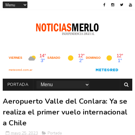
PORTADA
Aeropuerto Valle del Conlara: Ya se
realiza el primer vuelo internacional
a Chile
mayo 25, 2023
Portada