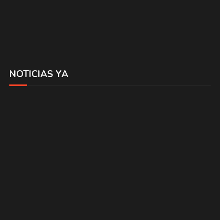
NOTICIAS YA