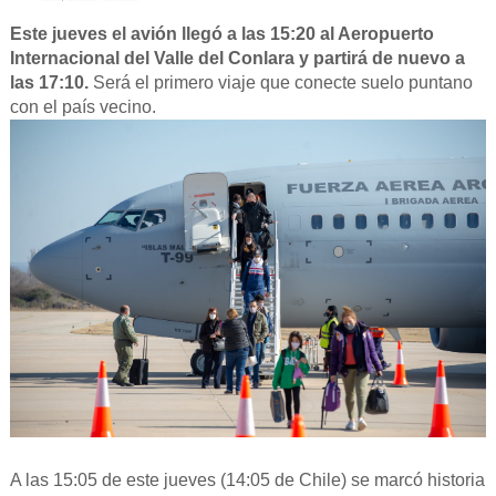
Este jueves el avión llegó a las 15:20 al Aeropuerto
Internacional del Valle del Conlara y partirá de nuevo a
las 17:10.
Será el primero viaje que conecte suelo puntano
con el país vecino.
A las 15:05 de este jueves (14:05 de Chile) se marcó historia