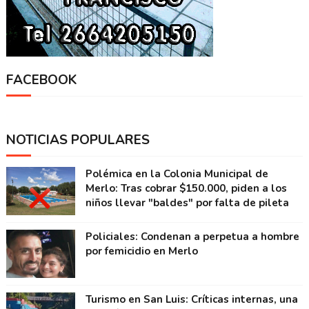
FACEBOOK
NOTICIAS POPULARES
Polémica en la Colonia Municipal de
Merlo: Tras cobrar $150.000, piden a los
niños llevar "baldes" por falta de pileta
Policiales: Condenan a perpetua a hombre
por femicidio en Merlo
Turismo en San Luis: Críticas internas, una