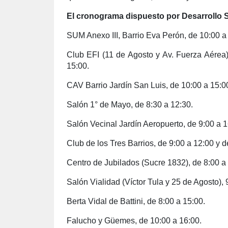
El cronograma dispuesto por Desarrollo S
SUM Anexo III, Barrio Eva Perón, de 10:00 a
Club EFI (11 de Agosto y Av. Fuerza Aérea)
15:00.
CAV Barrio Jardín San Luis, de 10:00 a 15:0
Salón 1° de Mayo, de 8:30 a 12:30.
Salón Vecinal Jardín Aeropuerto, de 9:00 a 1
Club de los Tres Barrios, de 9:00 a 12:00 y d
Centro de Jubilados (Sucre 1832), de 8:00 a
Salón Vialidad (Víctor Tula y 25 de Agosto), 
Berta Vidal de Battini, de 8:00 a 15:00.
Falucho y Güemes, de 10:00 a 16:00.