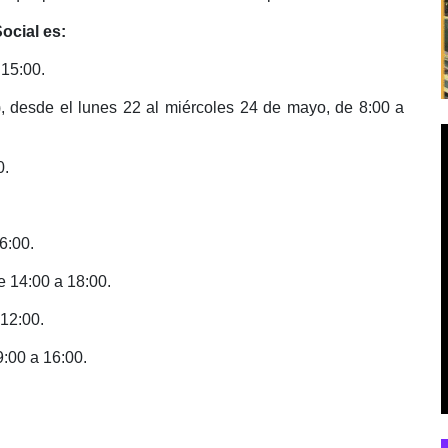
ocial es:
 15:00.
, desde el lunes 22 al miércoles 24 de mayo, de 8:00 a
0.
6:00.
e 14:00 a 18:00.
 12:00.
9:00 a 16:00.