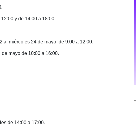
0.
 12:00 y de 14:00 a 18:00.
22 al miércoles 24 de mayo, de 9:00 a 12:00.
9 de mayo de 10:00 a 16:00.
les de 14:00 a 17:00.