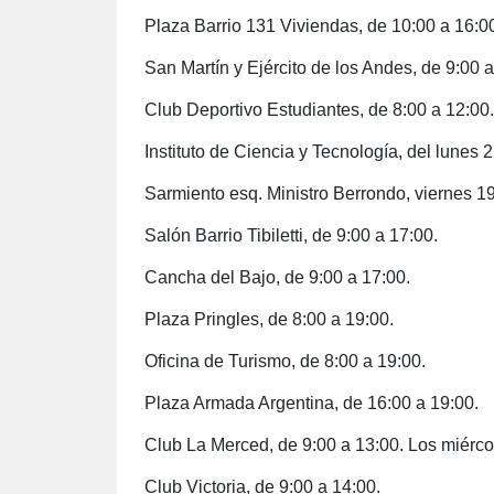
Plaza Barrio 131 Viviendas, de 10:00 a 16:0
San Martín y Ejército de los Andes, de 9:00 a
Club Deportivo Estudiantes, de 8:00 a 12:00.
Instituto de Ciencia y Tecnología, del lunes 
Sarmiento esq. Ministro Berrondo, viernes 1
Salón Barrio Tibiletti, de 9:00 a 17:00.
Cancha del Bajo, de 9:00 a 17:00.
Plaza Pringles, de 8:00 a 19:00.
Oficina de Turismo, de 8:00 a 19:00.
Plaza Armada Argentina, de 16:00 a 19:00.
Club La Merced, de 9:00 a 13:00. Los miérco
Club Victoria, de 9:00 a 14:00.