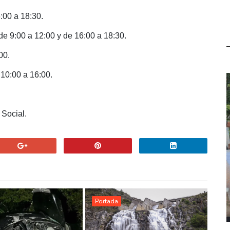
:00 a 18:30.
e 9:00 a 12:00 y de 16:00 a 18:30.
00.
 10:00 a 16:00.
 Social.
Portada