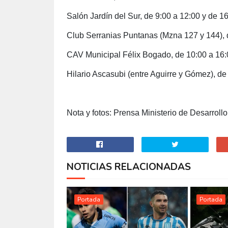
Salón Jardín del Sur, de 9:00 a 12:00 y de 16
Club Serranias Puntanas (Mzna 127 y 144), d
CAV Municipal Félix Bogado, de 10:00 a 16:
Hilario Ascasubi (entre Aguirre y Gómez), de
Nota y fotos: Prensa Ministerio de Desarrollo
NOTICIAS RELACIONADAS
Portada
Portada