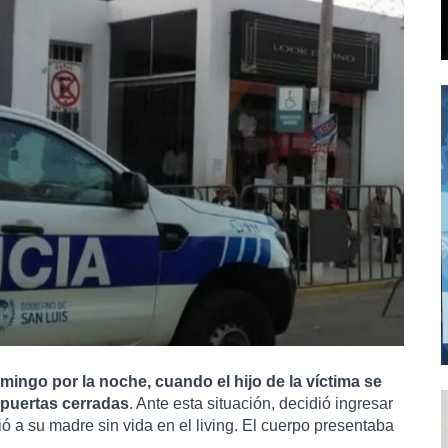
mingo por la noche, cuando el hijo de la víctima se 
 puertas cerradas
. Ante esta situación, decidió ingresar 
a su madre sin vida en el living. El cuerpo presentaba 