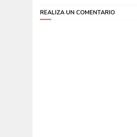
REALIZA UN COMENTARIO